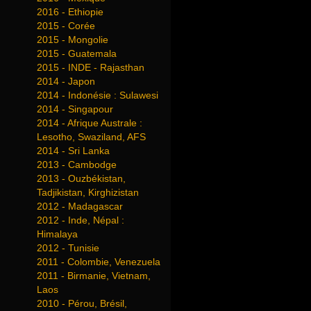
2016 - Ethiopie
2015 - Corée
2015 - Mongolie
2015 - Guatemala
2015 - INDE - Rajasthan
2014 - Japon
2014 - Indonésie : Sulawesi
2014 - Singapour
2014 - Afrique Australe :
Lesotho, Swaziland, AFS
2014 - Sri Lanka
2013 - Cambodge
2013 - Ouzbékistan,
Tadjikistan, Kirghizistan
2012 - Madagascar
2012 - Inde, Népal :
Himalaya
2012 - Tunisie
2011 - Colombie, Venezuela
2011 - Birmanie, Vietnam,
Laos
2010 - Pérou, Brésil,