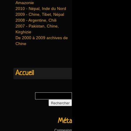
Amazonie
2010 - Népal, Inde du Nord
2009 - Chine, Tibet, Népal
2008 - Argentine, Chili
2007 - Pakistan, Chine,
Kirghizie
De 2000 à 2009 archives de
Chine
Accueil
Méta
Connexion