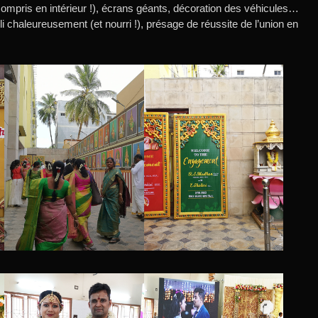
ompris en intérieur !), écrans géants, décoration des véhicules…
i chaleureusement (et nourri !), présage de réussite de l’union en