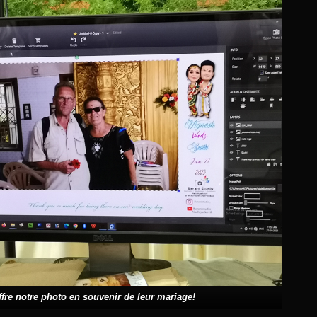
fre notre photo en souvenir de leur mariage!