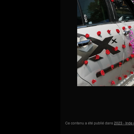
Ce contenu a été publié dans
2023 - Inde