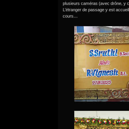
plusieurs caméras (avec drône, y c
L’étranger de passage y est accueill
cours…