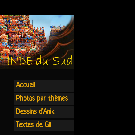
Accueil
Photos par thèmes
Dessins d'Anik
Textes de Gil