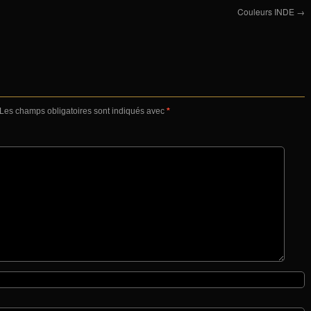
Couleurs INDE
→
Les champs obligatoires sont indiqués avec
*