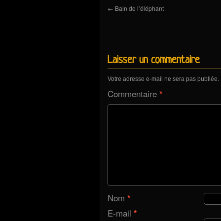
←
Bain de l’éléphant
Laisser un commentaire
Votre adresse e-mail ne sera pas publiée.
Commentaire
*
Nom
*
E-mail
*