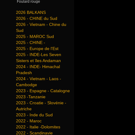
Foulard rouge
2026 BALKANS
2026 - CHINE du Sud
2026 - Vietnam - Chine du
Sud
2025 - MAROC Sud
2025 - CHINE -
2025 - Europe de l'Est
2025 - INDE-Les Seven
Sisters et îles Andaman
2024 - INDE- Himachal
Pradesh
2024 - Vietnam - Laos -
Cambodge
2023 - Espagne - Catalogne
2023 -Tanzanie
2023 - Croatie - Slovénie -
Autriche
2023 - Inde du Sud
2022 - Maroc
2022 - Italie -Dolomites
2022 - Scandinavie