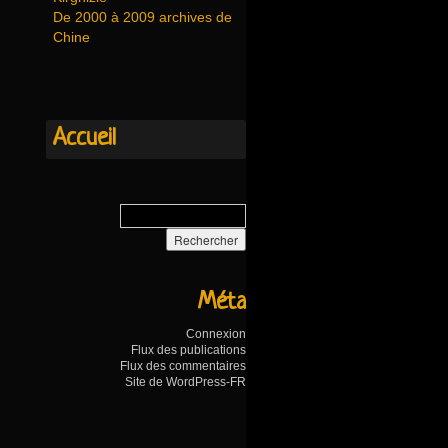
De 2000 à 2009 archives de
Chine
Accueil
Méta
Connexion
Flux des publications
Flux des commentaires
Site de WordPress-FR