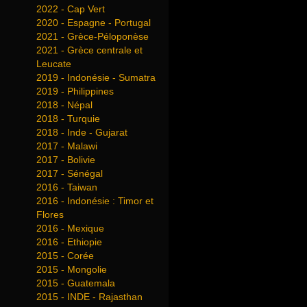
2022 - Cap Vert
2020 - Espagne - Portugal
2021 - Grèce-Péloponèse
2021 - Grèce centrale et
Leucate
2019 - Indonésie - Sumatra
2019 - Philippines
2018 - Népal
2018 - Turquie
2018 - Inde - Gujarat
2017 - Malawi
2017 - Bolivie
2017 - Sénégal
2016 - Taiwan
2016 - Indonésie : Timor et
Flores
2016 - Mexique
2016 - Ethiopie
2015 - Corée
2015 - Mongolie
2015 - Guatemala
2015 - INDE - Rajasthan