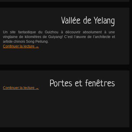
Vallée de Yelang
Un site fantastique du Guizhou à découvrir absolument à une
vingtaine de kilomètres de Guiyang! C’est l’œuvre de l’architecte et
artiste chinois Song Peilung.
Continuer la lecture
→
Portes et fenêtres
Continuer la lecture
→