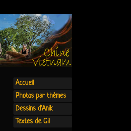
Accueil
Photos par thèmes
Dessins d'Anik
Textes de Gil