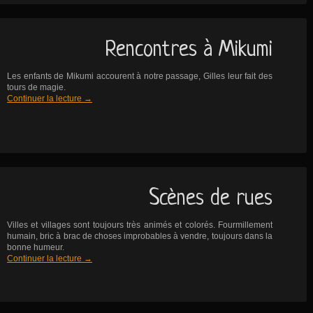
Rencontres à Mikumi
Les enfants de Mikumi accourent à notre passage, Gilles leur fait des
tours de magie.
Continuer la lecture
→
Scènes de rues
Villes et villages sont toujours très animés et colorés. Fourmillement
humain, bric à brac de choses improbables à vendre, toujours dans la
bonne humeur.
Continuer la lecture
→