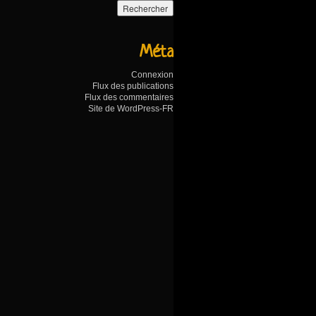
Méta
Connexion
Flux des publications
Flux des commentaires
Site de WordPress-FR