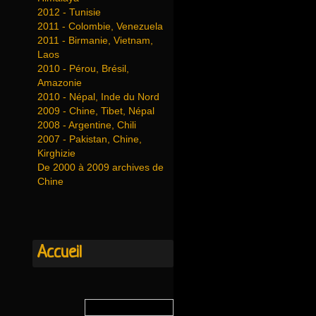
2012 - Tunisie
2011 - Colombie, Venezuela
2011 - Birmanie, Vietnam,
Laos
2010 - Pérou, Brésil,
Amazonie
2010 - Népal, Inde du Nord
2009 - Chine, Tibet, Népal
2008 - Argentine, Chili
2007 - Pakistan, Chine,
Kirghizie
De 2000 à 2009 archives de
Chine
Accueil