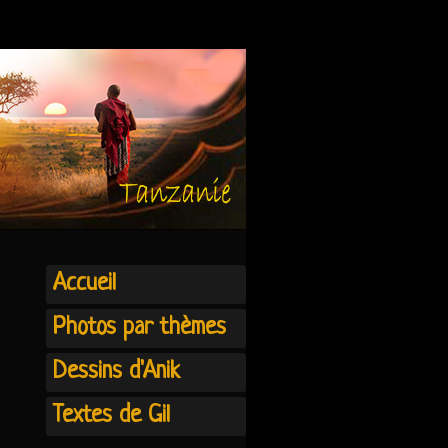
Accueil
Photos par thèmes
Dessins d'Anik
Textes de Gil