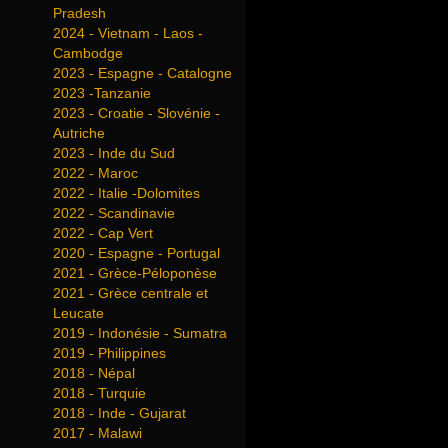
Pradesh
2024 - Vietnam - Laos -
Cambodge
2023 - Espagne - Catalogne
2023 -Tanzanie
2023 - Croatie - Slovénie -
Autriche
2023 - Inde du Sud
2022 - Maroc
2022 - Italie -Dolomites
2022 - Scandinavie
2022 - Cap Vert
2020 - Espagne - Portugal
2021 - Grèce-Péloponèse
2021 - Grèce centrale et
Leucate
2019 - Indonésie - Sumatra
2019 - Philippines
2018 - Népal
2018 - Turquie
2018 - Inde - Gujarat
2017 - Malawi