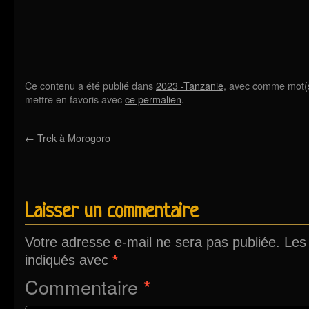
Ce contenu a été publié dans
2023 -Tanzanie
, avec comme mot(s
mettre en favoris avec
ce permalien
.
←
Trek à Morogoro
Laisser un commentaire
Votre adresse e-mail ne sera pas publiée.
Les
indiqués avec
*
Commentaire
*