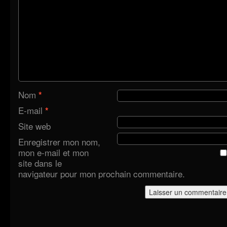
Nom
*
E-mail
*
Site web
Enregistrer mon nom,
mon e-mail et mon
site dans le
navigateur pour mon prochain commentaire.