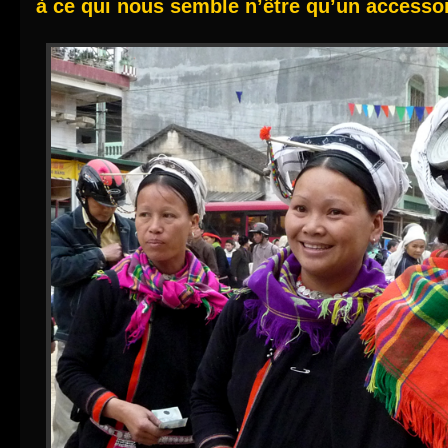
à ce qui nous semble n’être qu’un accessoi