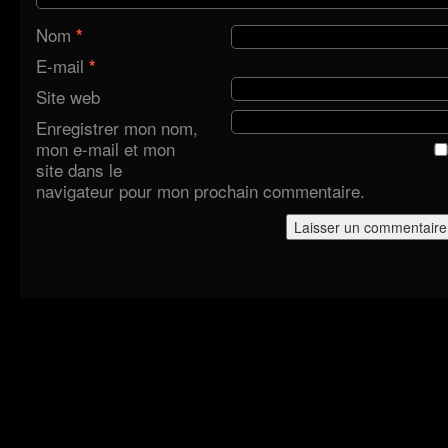
Nom
*
E-mail
*
Site web
Enregistrer mon nom,
mon e-mail et mon
site dans le
navigateur pour mon prochain commentaire.