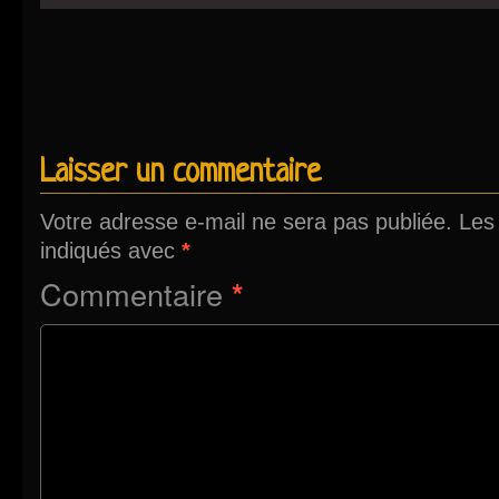
Laisser un commentaire
Votre adresse e-mail ne sera pas publiée.
Les
indiqués avec
*
Commentaire
*