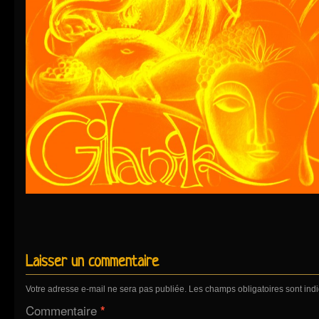
Laisser un commentaire
Votre adresse e-mail ne sera pas publiée.
Les champs obligatoires sont in
Commentaire
*