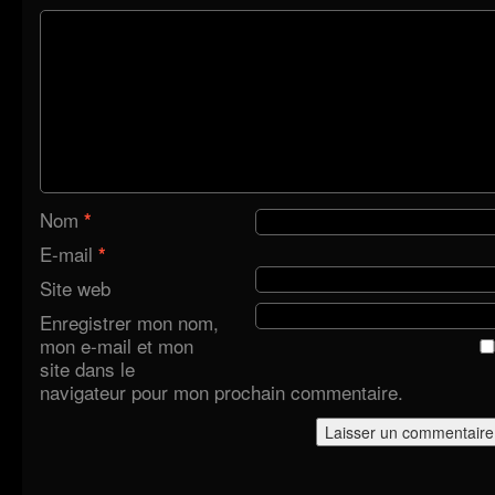
Nom
*
E-mail
*
Site web
Enregistrer mon nom,
mon e-mail et mon
site dans le
navigateur pour mon prochain commentaire.