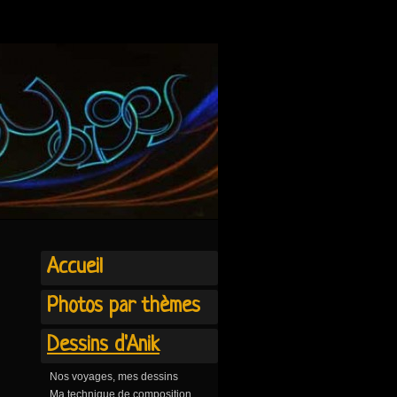
Accueil
Photos par thèmes
Dessins d'Anik
Nos voyages, mes dessins
Ma technique de composition