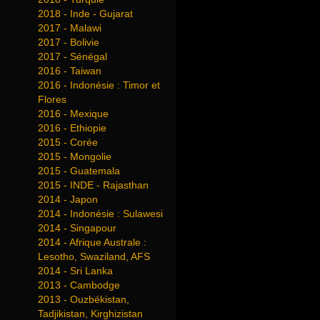
2018 - Inde - Gujarat
2017 - Malawi
2017 - Bolivie
2017 - Sénégal
2016 - Taiwan
2016 - Indonésie : Timor et
Flores
2016 - Mexique
2016 - Ethiopie
2015 - Corée
2015 - Mongolie
2015 - Guatemala
2015 - INDE - Rajasthan
2014 - Japon
2014 - Indonésie : Sulawesi
2014 - Singapour
2014 - Afrique Australe :
Lesotho, Swaziland, AFS
2014 - Sri Lanka
2013 - Cambodge
2013 - Ouzbékistan,
Tadjikistan, Kirghizistan