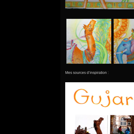
Mes sources d’inspiration :