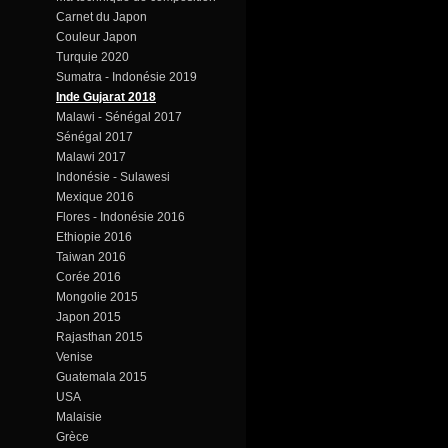
Carnet du Japon
Couleur Japon
Turquie 2020
Sumatra - Indonésie 2019
Inde Gujarat 2018
Malawi - Sénégal 2017
Sénégal 2017
Malawi 2017
Indonésie - Sulawesi
Mexique 2016
Flores - Indonésie 2016
Ethiopie 2016
Taiwan 2016
Corée 2016
Mongolie 2015
Japon 2015
Rajasthan 2015
Venise
Guatemala 2015
USA
Malaisie
Grèce