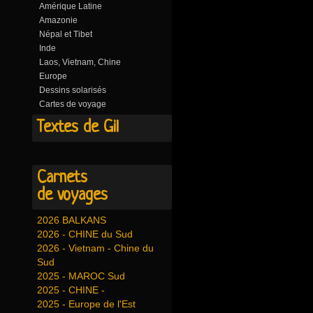
Amérique Latine
Amazonie
Népal et Tibet
Inde
Laos, Vietnam, Chine
Europe
Dessins solarisés
Cartes de voyage
Textes de Gil
Carnets
de voyages
2026 BALKANS
2026 - CHINE du Sud
2026 - Vietnam - Chine du
Sud
2025 - MAROC Sud
2025 - CHINE -
2025 - Europe de l'Est