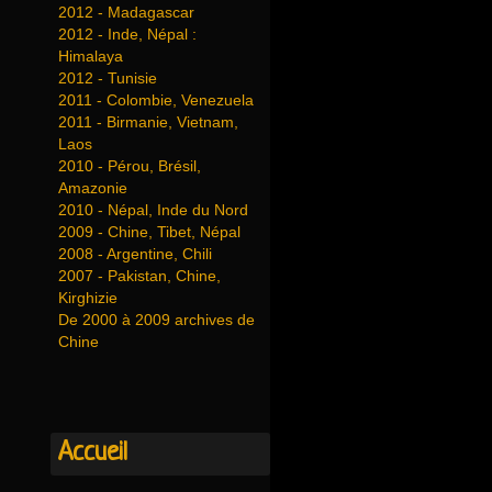
2012 - Madagascar
2012 - Inde, Népal :
Himalaya
2012 - Tunisie
2011 - Colombie, Venezuela
2011 - Birmanie, Vietnam,
Laos
2010 - Pérou, Brésil,
Amazonie
2010 - Népal, Inde du Nord
2009 - Chine, Tibet, Népal
2008 - Argentine, Chili
2007 - Pakistan, Chine,
Kirghizie
De 2000 à 2009 archives de
Chine
Accueil