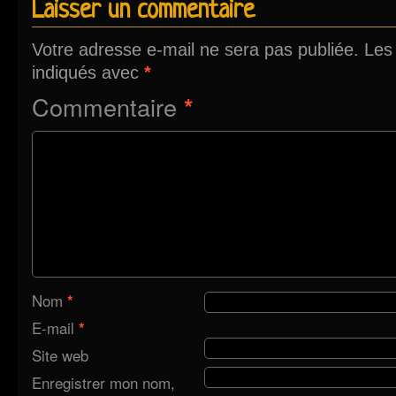
Laisser un commentaire
Votre adresse e-mail ne sera pas publiée.
Les
indiqués avec
*
Commentaire
*
Nom
*
E-mail
*
Site web
Enregistrer mon nom,