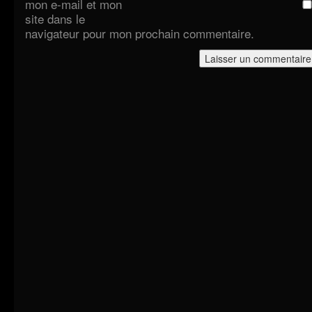
mon e-mail et mon
site dans le
navigateur pour mon prochain commentaire.