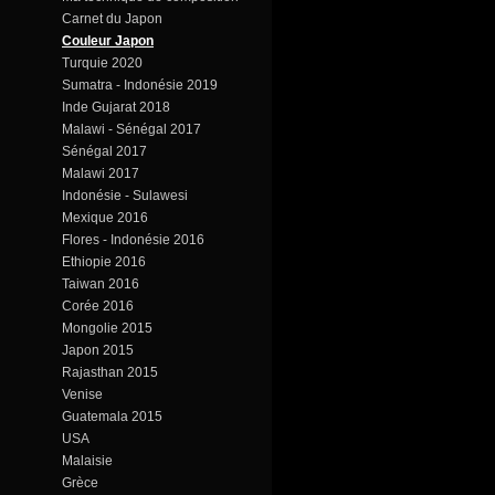
Carnet du Japon
Couleur Japon
Turquie 2020
Sumatra - Indonésie 2019
Inde Gujarat 2018
Malawi - Sénégal 2017
Sénégal 2017
Malawi 2017
Indonésie - Sulawesi
Mexique 2016
Flores - Indonésie 2016
Ethiopie 2016
Taiwan 2016
Corée 2016
Mongolie 2015
Japon 2015
Rajasthan 2015
Venise
Guatemala 2015
USA
Malaisie
Grèce