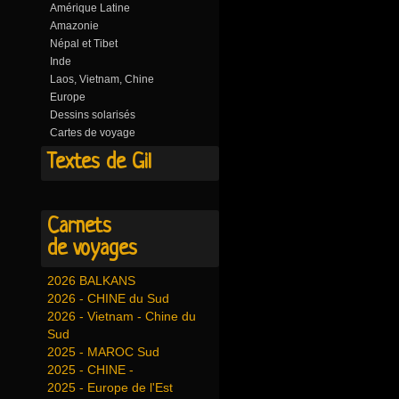
Amérique Latine
Amazonie
Népal et Tibet
Inde
Laos, Vietnam, Chine
Europe
Dessins solarisés
Cartes de voyage
Textes de Gil
Carnets
de voyages
2026 BALKANS
2026 - CHINE du Sud
2026 - Vietnam - Chine du
Sud
2025 - MAROC Sud
2025 - CHINE -
2025 - Europe de l'Est