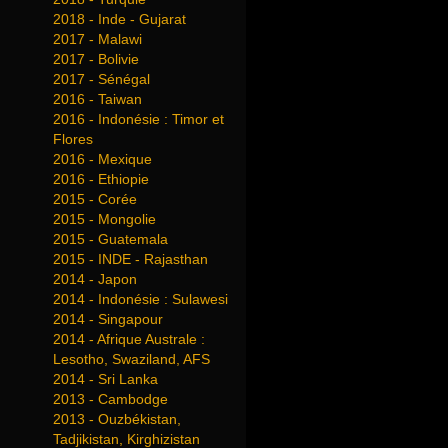
2018 - Inde - Gujarat
2017 - Malawi
2017 - Bolivie
2017 - Sénégal
2016 - Taiwan
2016 - Indonésie : Timor et
Flores
2016 - Mexique
2016 - Ethiopie
2015 - Corée
2015 - Mongolie
2015 - Guatemala
2015 - INDE - Rajasthan
2014 - Japon
2014 - Indonésie : Sulawesi
2014 - Singapour
2014 - Afrique Australe :
Lesotho, Swaziland, AFS
2014 - Sri Lanka
2013 - Cambodge
2013 - Ouzbékistan,
Tadjikistan, Kirghizistan