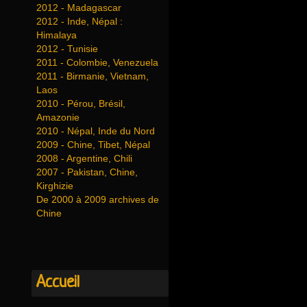
2012 - Madagascar
2012 - Inde, Népal :
Himalaya
2012 - Tunisie
2011 - Colombie, Venezuela
2011 - Birmanie, Vietnam,
Laos
2010 - Pérou, Brésil,
Amazonie
2010 - Népal, Inde du Nord
2009 - Chine, Tibet, Népal
2008 - Argentine, Chili
2007 - Pakistan, Chine,
Kirghizie
De 2000 à 2009 archives de
Chine
Accueil