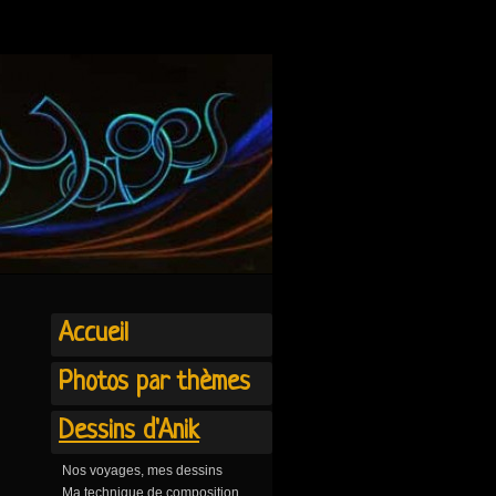
Accueil
Photos par thèmes
Dessins d'Anik
Nos voyages, mes dessins
Ma technique de composition