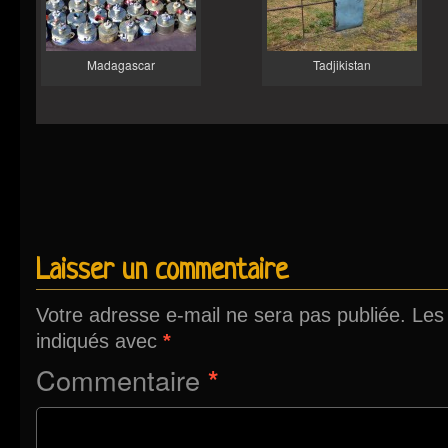
Madagascar
Tadjikistan
Laisser un commentaire
Votre adresse e-mail ne sera pas publiée.
Les
indiqués avec
*
Commentaire
*