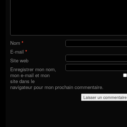
Nom
*
E-mail
*
Site web
Enregistrer mon nom,
mon e-mail et mon
site dans le
navigateur pour mon prochain commentaire.