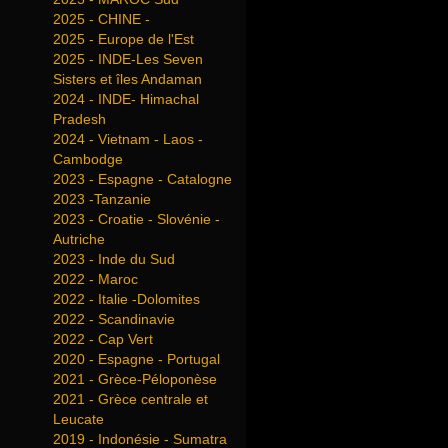
2025 - CHINE -
2025 - Europe de l'Est
2025 - INDE-Les Seven
Sisters et îles Andaman
2024 - INDE- Himachal
Pradesh
2024 - Vietnam - Laos -
Cambodge
2023 - Espagne - Catalogne
2023 -Tanzanie
2023 - Croatie - Slovénie -
Autriche
2023 - Inde du Sud
2022 - Maroc
2022 - Italie -Dolomites
2022 - Scandinavie
2022 - Cap Vert
2020 - Espagne - Portugal
2021 - Grèce-Péloponèse
2021 - Grèce centrale et
Leucate
2019 - Indonésie - Sumatra