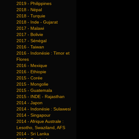
2019 - Philippines
2018 - Népal
2018 - Turquie
2018 - Inde - Gujarat
2017 - Malawi
2017 - Bolivie
2017 - Sénégal
2016 - Taiwan
2016 - Indonésie : Timor et
Flores
2016 - Mexique
2016 - Ethiopie
2015 - Corée
2015 - Mongolie
2015 - Guatemala
2015 - INDE - Rajasthan
2014 - Japon
2014 - Indonésie : Sulawesi
2014 - Singapour
2014 - Afrique Australe :
Lesotho, Swaziland, AFS
2014 - Sri Lanka