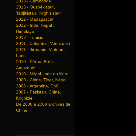
2013 - Cambodge
2013 - Ouzbékistan,
Tadjikistan, Kirghizistan
2012 - Madagascar
2012 - Inde, Népal :
Himalaya
2012 - Tunisie
2011 - Colombie, Venezuela
2011 - Birmanie, Vietnam,
Laos
2010 - Pérou, Brésil,
Amazonie
2010 - Népal, Inde du Nord
2009 - Chine, Tibet, Népal
2008 - Argentine, Chili
2007 - Pakistan, Chine,
Kirghizie
De 2000 à 2009 archives de
Chine