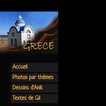
Accueil
Photos par thèmes
Dessins d'Anik
Textes de Gil