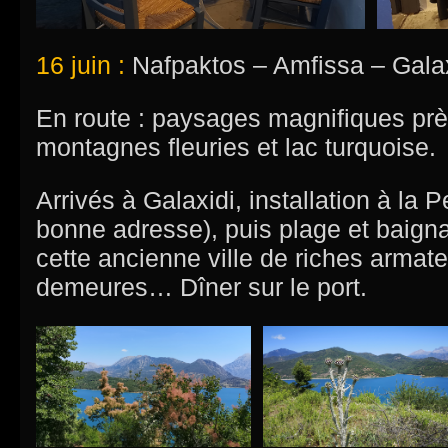
16 juin :
Nafpaktos – Amfissa – Gala
En route : paysages magnifiques prè
montagnes fleuries et lac turquoise.
Arrivés à Galaxidi, installation à la 
bonne adresse), puis plage et baigna
cette ancienne ville de riches armate
demeures… Dîner sur le port.