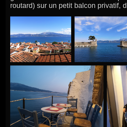
routard) sur un petit balcon privatif,