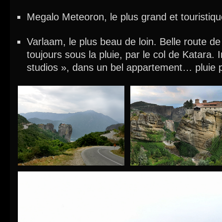
Megalo Meteoron, le plus grand et touristiq
Varlaam, le plus beau de loin. Belle route 
toujours sous la pluie, par le col de Katara.
studios », dans un bel appartement… pluie pou