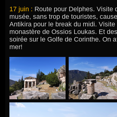
17 juin :
Route pour Delphes. Visite d
musée, sans trop de touristes, cause
Antikira pour le break du midi. Visite
monastère de Ossios Loukas. Et desc
soirée sur le Golfe de Corinthe. On att
mer!