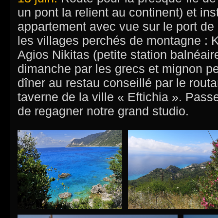
un pont la relient au continent) et in
appartement avec vue sur le port de
les villages perchés de montagne : K
Agios Nikitas (petite station balnéaire
dimanche par les grecs et mignon pet
dîner au restau conseillé par le routar
taverne de la ville « Eftichia ». Pass
de regagner notre grand studio.