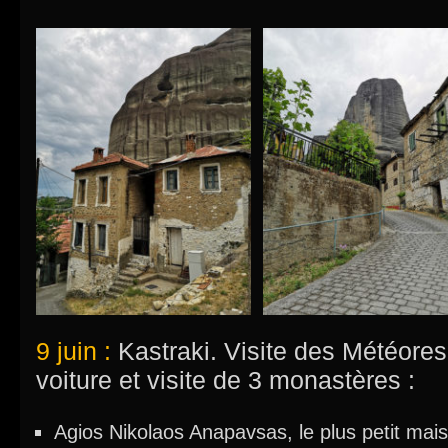
9 juin :
Kastraki. Visite des Météores 
voiture et visite de 3 monastères :
Agios Nikolaos Anapavsas, le plus petit mais