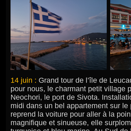
14 juin :
Grand tour de l’île de Leucad
pour nous, le charmant petit village
Neochori, le port de Sivota. Installat
midi dans un bel appartement sur le p
reprend la voiture pour aller à la point
magnifique et sinueuse, elle surplomb