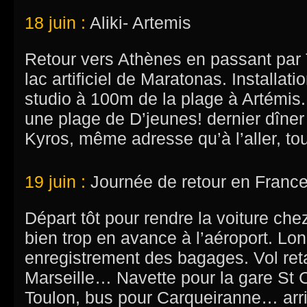
18 juin :
Aliki- Artemis
Retour vers Athènes en passant par 
lac artificiel de Maratonas. Installat
studio à 100m de la plage à Artémis
une plage de D’jeunes! dernier dîner
Kyros, même adresse qu’à l’aller, to
19 juin :
Journée de retour en France
Départ tôt pour rendre la voiture che
bien trop en avance à l’aéroport. Lon
enregistrement des bagages. Vol reta
Marseille… Navette pour la gare St C
Toulon, bus pour Carqueiranne… arr