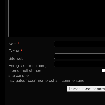
Nom
*
E-mail
*
Site web
Enregistrer mon nom,
mon e-mail et mon
site dans le
navigateur pour mon prochain commentaire.