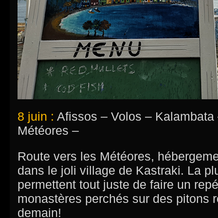
8 juin :
Afissos – Volos – Kalambata 
Météores –
Route vers les Météores, hébergemen
dans le joli village de Kastraki. La pl
permettent tout juste de faire un rep
monastères perchés sur des pitons 
demain!