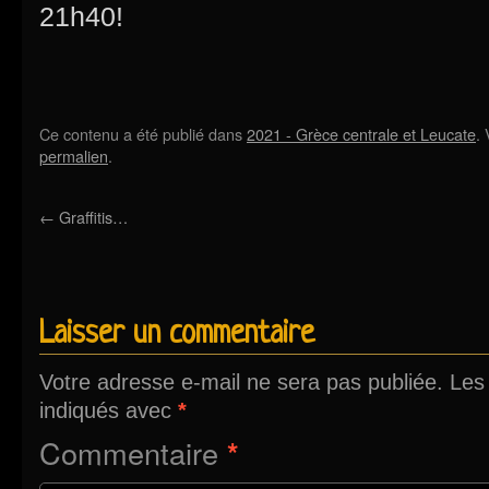
21h40!
Ce contenu a été publié dans
2021 - Grèce centrale et Leucate
.
permalien
.
←
Graffitis…
Laisser un commentaire
Votre adresse e-mail ne sera pas publiée.
Les
indiqués avec
*
Commentaire
*