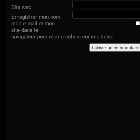
Site web
Enregistrer mon nom,
mon e-mail et mon
site dans le
navigateur pour mon prochain commentaire.