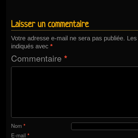
Laisser un commentaire
Votre adresse e-mail ne sera pas publiée.
Les
indiqués avec
*
Commentaire
*
Nom
*
E-mail
*