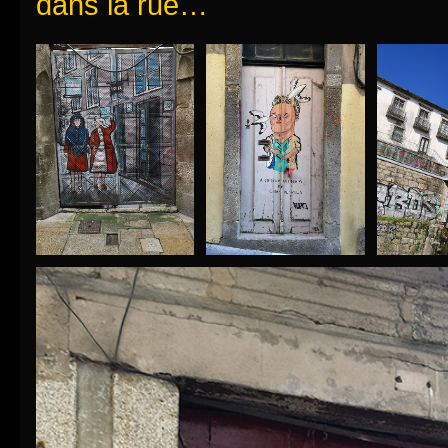
dans la rue…