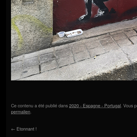
Ce contenu a été publié dans
2020 - Espagne - Portugal
. Vous p
permalien
.
←
Etonnant !