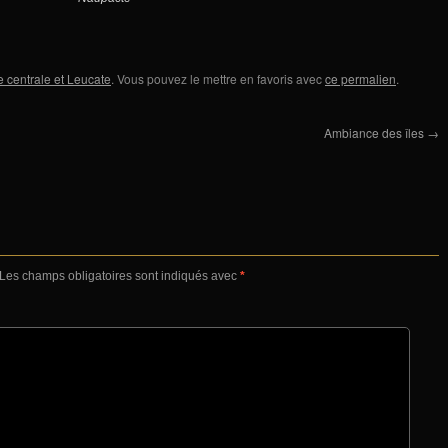
 centrale et Leucate
. Vous pouvez le mettre en favoris avec
ce permalien
.
Ambiance des îles
→
Les champs obligatoires sont indiqués avec
*