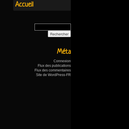
Accueil
Méta
Connexion
Flux des publications
Flux des commentaires
Site de WordPress-FR