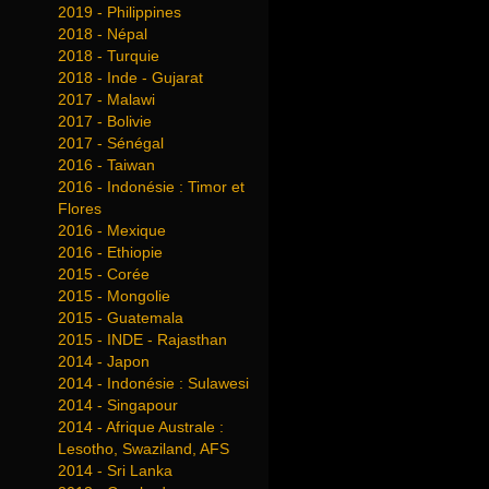
2019 - Philippines
2018 - Népal
2018 - Turquie
2018 - Inde - Gujarat
2017 - Malawi
2017 - Bolivie
2017 - Sénégal
2016 - Taiwan
2016 - Indonésie : Timor et
Flores
2016 - Mexique
2016 - Ethiopie
2015 - Corée
2015 - Mongolie
2015 - Guatemala
2015 - INDE - Rajasthan
2014 - Japon
2014 - Indonésie : Sulawesi
2014 - Singapour
2014 - Afrique Australe :
Lesotho, Swaziland, AFS
2014 - Sri Lanka