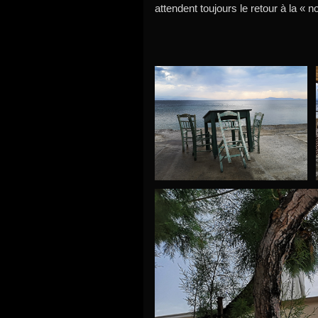
attendent toujours le retour à la « n