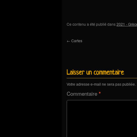
Ce contenu a été publié dans
2021 - Grèce
←
Cartes
Laisser un commentaire
Votre adresse e-mail ne sera pas publiée.
Commentaire
*