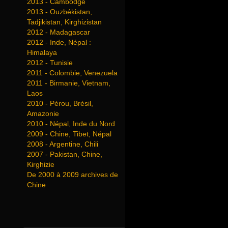
2013 - Cambodge
2013 - Ouzbékistan,
Tadjikistan, Kirghizistan
2012 - Madagascar
2012 - Inde, Népal :
Himalaya
2012 - Tunisie
2011 - Colombie, Venezuela
2011 - Birmanie, Vietnam,
Laos
2010 - Pérou, Brésil,
Amazonie
2010 - Népal, Inde du Nord
2009 - Chine, Tibet, Népal
2008 - Argentine, Chili
2007 - Pakistan, Chine,
Kirghizie
De 2000 à 2009 archives de
Chine