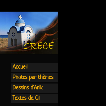
Accueil
Photos par thèmes
Dessins d'Anik
Textes de Gil