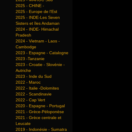
2025 - CHINE -
2025 - Europe de l'Est
2025 - INDE-Les Seven
Sisters et îles Andaman
2024 - INDE- Himachal
Pradesh
2024 - Vietnam - Laos -
Cambodge
2023 - Espagne - Catalogne
2023 -Tanzanie
2023 - Croatie - Slovénie -
Autriche
2023 - Inde du Sud
2022 - Maroc
2022 - Italie -Dolomites
2022 - Scandinavie
2022 - Cap Vert
2020 - Espagne - Portugal
2021 - Grèce-Péloponèse
2021 - Grèce centrale et
Leucate
2019 - Indonésie - Sumatra