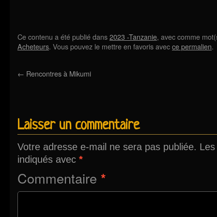
Ce contenu a été publié dans
2023 -Tanzanie
, avec comme mot(s
Acheteurs
. Vous pouvez le mettre en favoris avec
ce permalien
.
←
Rencontres à Mikumi
Laisser un commentaire
Votre adresse e-mail ne sera pas publiée.
Les
indiqués avec
*
Commentaire
*