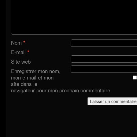
Nom
*
E-mail
*
Site web
Enregistrer mon nom,
mon e-mail et mon
site dans le
navigateur pour mon prochain commentaire.