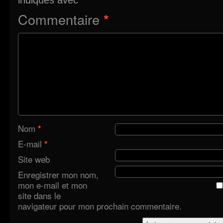
Commentaire
*
Nom
*
E-mail
*
Site web
Enregistrer mon nom,
mon e-mail et mon
site dans le
navigateur pour mon prochain commentaire.