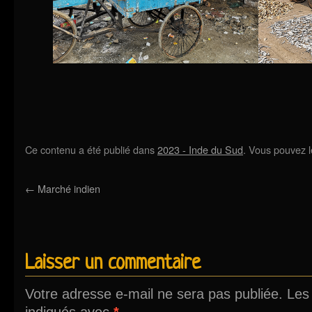
Ce contenu a été publié dans
2023 - Inde du Sud
. Vous pouvez l
←
Marché indien
Laisser un commentaire
Votre adresse e-mail ne sera pas publiée.
Les
indiqués avec
*