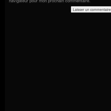
navigateur pour mon prochain commentaire.