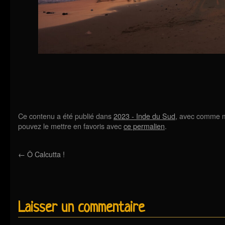
Ce contenu a été publié dans
2023 - Inde du Sud
, avec comme m
pouvez le mettre en favoris avec
ce permalien
.
←
Ô Calcutta !
Laisser un commentaire