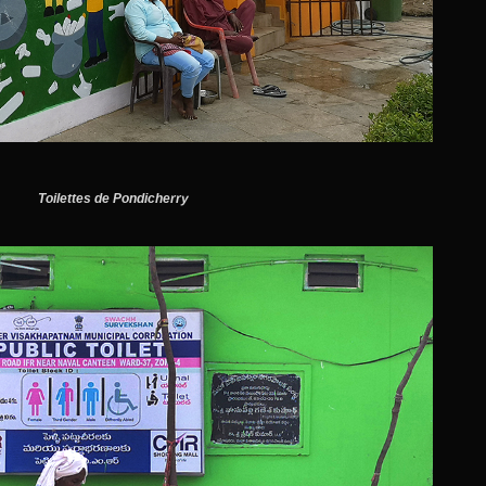
Toilettes de Pondicherry