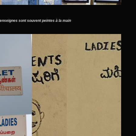
enseignes sont souvent
peintes à la main