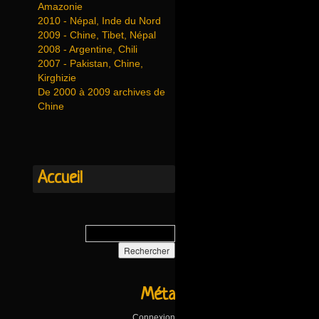
Amazonie
2010 - Népal, Inde du Nord
2009 - Chine, Tibet, Népal
2008 - Argentine, Chili
2007 - Pakistan, Chine,
Kirghizie
De 2000 à 2009 archives de
Chine
Accueil
Méta
Connexion