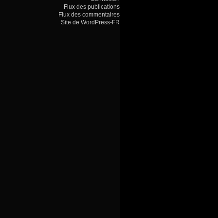
Flux des publications
Flux des commentaires
Site de WordPress-FR