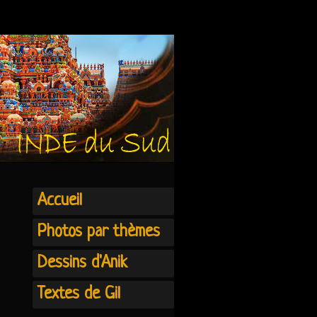
Accueil
Photos par thèmes
Dessins d'Anik
Textes de Gil