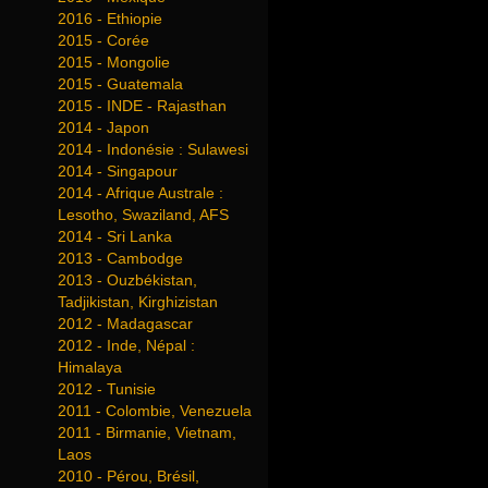
2016 - Ethiopie
2015 - Corée
2015 - Mongolie
2015 - Guatemala
2015 - INDE - Rajasthan
2014 - Japon
2014 - Indonésie : Sulawesi
2014 - Singapour
2014 - Afrique Australe :
Lesotho, Swaziland, AFS
2014 - Sri Lanka
2013 - Cambodge
2013 - Ouzbékistan,
Tadjikistan, Kirghizistan
2012 - Madagascar
2012 - Inde, Népal :
Himalaya
2012 - Tunisie
2011 - Colombie, Venezuela
2011 - Birmanie, Vietnam,
Laos
2010 - Pérou, Brésil,