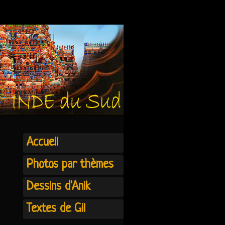
Accueil
Photos par thèmes
Dessins d'Anik
Textes de Gil