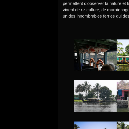
permettent d’observer la nature et 
vivent de riziculture, de maraîchage
un des innombrables ferries qui dess