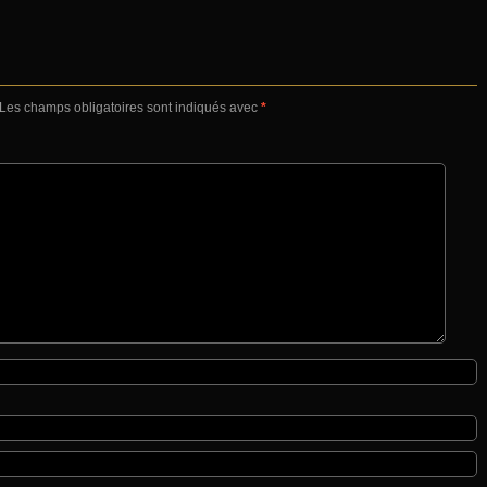
Les champs obligatoires sont indiqués avec
*