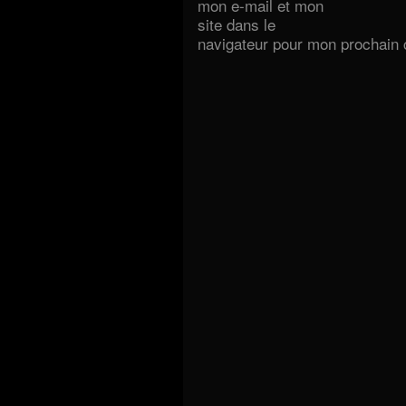
mon e-mail et mon
site dans le
navigateur pour mon prochain