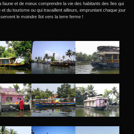
la faune et de mieux comprendre la vie des habitants des îles qui
 et du tourisme ou qui travaillent ailleurs, empruntant chaque jour
ervent le moindre îlot vers la terre ferme !