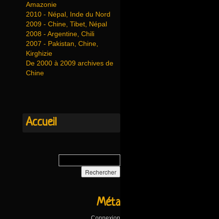
Amazonie
2010 - Népal, Inde du Nord
2009 - Chine, Tibet, Népal
2008 - Argentine, Chili
2007 - Pakistan, Chine,
Kirghizie
De 2000 à 2009 archives de
Chine
Accueil
Méta
Connexion