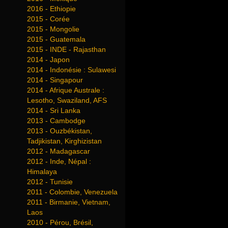
2016 - Ethiopie
2015 - Corée
2015 - Mongolie
2015 - Guatemala
2015 - INDE - Rajasthan
2014 - Japon
2014 - Indonésie : Sulawesi
2014 - Singapour
2014 - Afrique Australe :
Lesotho, Swaziland, AFS
2014 - Sri Lanka
2013 - Cambodge
2013 - Ouzbékistan,
Tadjikistan, Kirghizistan
2012 - Madagascar
2012 - Inde, Népal :
Himalaya
2012 - Tunisie
2011 - Colombie, Venezuela
2011 - Birmanie, Vietnam,
Laos
2010 - Pérou, Brésil,