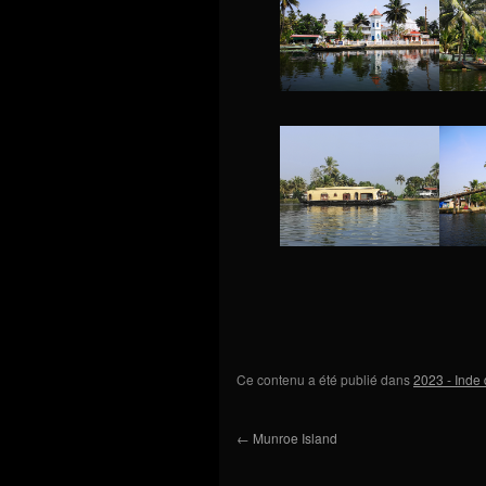
Ce contenu a été publié dans
2023 - Inde
←
Munroe Island