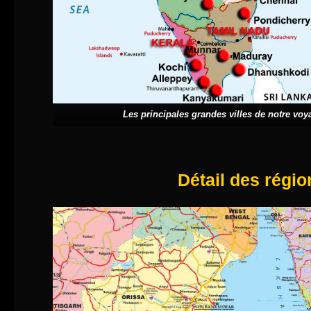
Les principales grandes villes de notre vo
Détail des régio