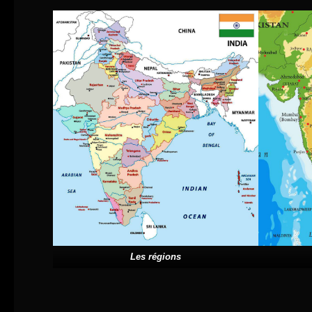
Les régions