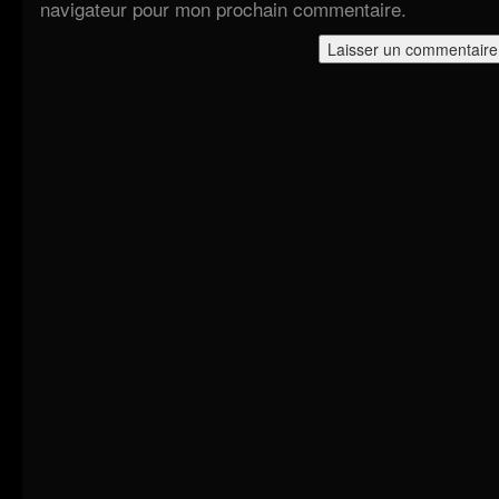
navigateur pour mon prochain commentaire.