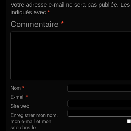
Votre adresse e-mail ne sera pas publiée.
Les
indiqués avec
*
Commentaire
*
Nom
*
E-mail
*
Site web
Enregistrer mon nom,
mon e-mail et mon
site dans le