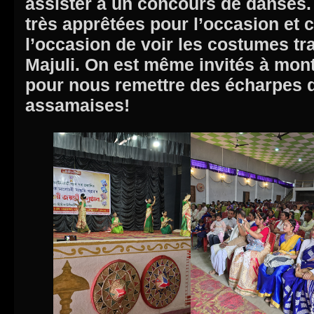
assister à un concours de danses. 
très apprêtées pour l’occasion et
l’occasion de voir les costumes tra
Majuli. On est même invités à mon
pour nous remettre des écharpes 
assamaises!