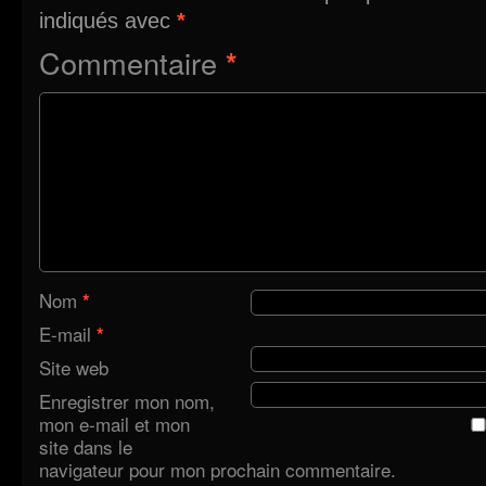
indiqués avec
*
Commentaire
*
Nom
*
E-mail
*
Site web
Enregistrer mon nom,
mon e-mail et mon
site dans le
navigateur pour mon prochain commentaire.