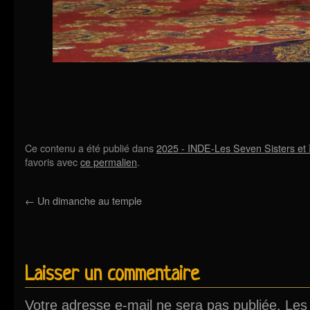
Ce contenu a été publié dans
2025 - INDE-Les Seven Sisters et
favoris avec
ce permalien
.
←
Un dimanche au temple
Laisser un commentaire
Votre adresse e-mail ne sera pas publiée.
Les