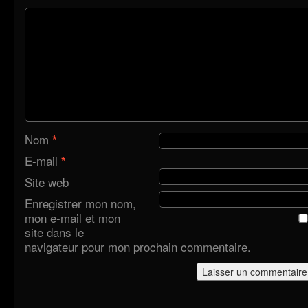
Nom
*
E-mail
*
Site web
Enregistrer mon nom,
mon e-mail et mon
site dans le
navigateur pour mon prochain commentaire.