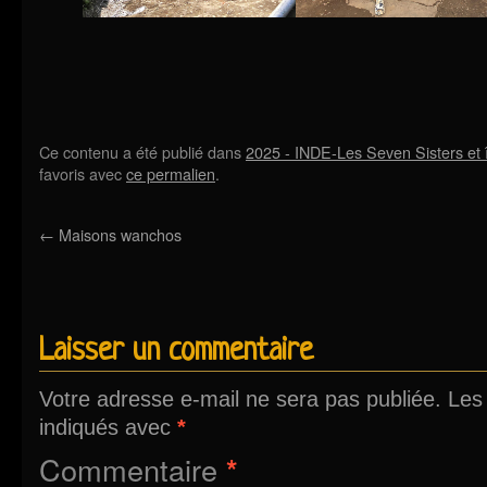
Ce contenu a été publié dans
2025 - INDE-Les Seven Sisters et
favoris avec
ce permalien
.
←
Maisons wanchos
Laisser un commentaire
Votre adresse e-mail ne sera pas publiée.
Les
indiqués avec
*
Commentaire
*