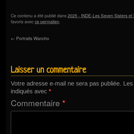
Ce contenu a été publié dans
2025 - INDE-Les Seven Sisters et
favoris avec
ce permalien
.
←
Portraits Wancho
Laisser un commentaire
Votre adresse e-mail ne sera pas publiée.
Les
indiqués avec
*
Commentaire
*