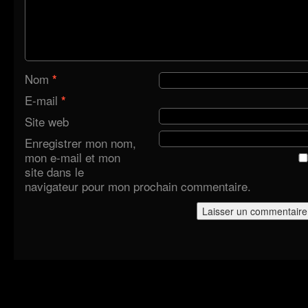
Nom
*
E-mail
*
Site web
Enregistrer mon nom,
mon e-mail et mon
site dans le
navigateur pour mon prochain commentaire.