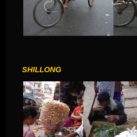
SHILLONG