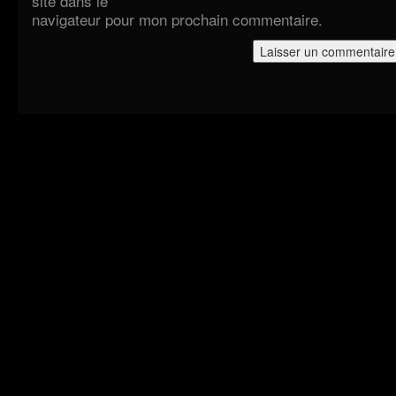
site dans le
navigateur pour mon prochain commentaire.