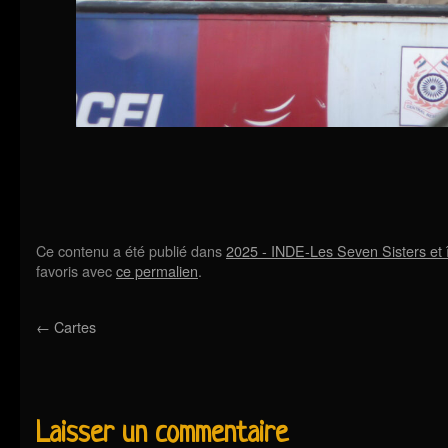
Ce contenu a été publié dans
2025 - INDE-Les Seven Sisters et
favoris avec
ce permalien
.
←
Cartes
Laisser un commentaire