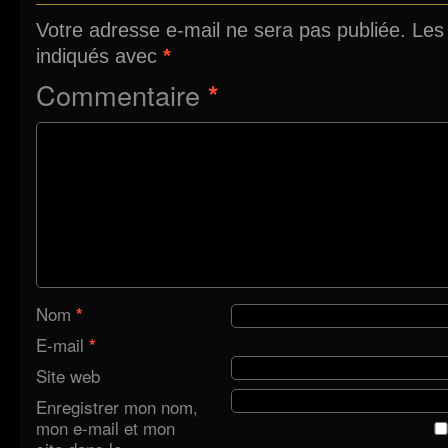
Votre adresse e-mail ne sera pas publiée.
Les
indiqués avec
*
Commentaire
*
Nom
*
E-mail
*
Site web
Enregistrer mon nom,
mon e-mail et mon