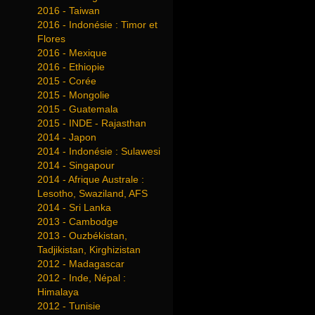
2016 - Taiwan
2016 - Indonésie : Timor et
Flores
2016 - Mexique
2016 - Ethiopie
2015 - Corée
2015 - Mongolie
2015 - Guatemala
2015 - INDE - Rajasthan
2014 - Japon
2014 - Indonésie : Sulawesi
2014 - Singapour
2014 - Afrique Australe :
Lesotho, Swaziland, AFS
2014 - Sri Lanka
2013 - Cambodge
2013 - Ouzbékistan,
Tadjikistan, Kirghizistan
2012 - Madagascar
2012 - Inde, Népal :
Himalaya
2012 - Tunisie