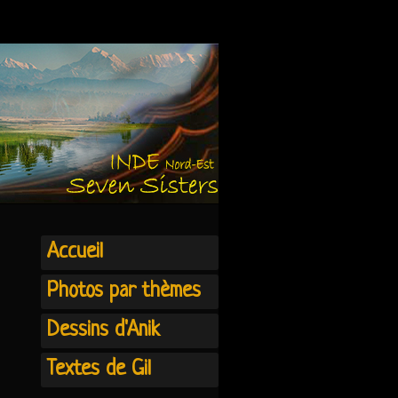
Accueil
Photos par thèmes
Dessins d'Anik
Textes de Gil