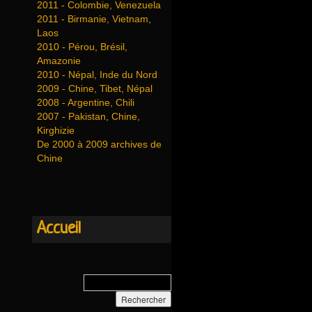
2011 - Colombie, Venezuela
2011 - Birmanie, Vietnam,
Laos
2010 - Pérou, Brésil,
Amazonie
2010 - Népal, Inde du Nord
2009 - Chine, Tibet, Népal
2008 - Argentine, Chili
2007 - Pakistan, Chine,
Kirghizie
De 2000 à 2009 archives de
Chine
Accueil