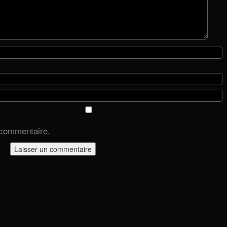
 commentaire.