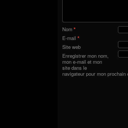
Nom
*
E-mail
*
Site web
Enregistrer mon nom,
mon e-mail et mon
site dans le
navigateur pour mon prochain