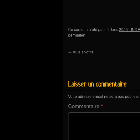
Ce contenu a été publié dans
2025 - INDE
permalien
.
←
Autels votifs
Laisser un commentaire
Votre adresse e-mail ne sera pas publiée.
Commentaire
*