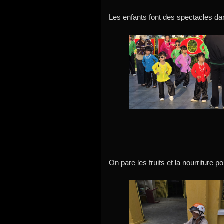
Les enfants font des spectacles da
On pare les fruits et la nourriture p