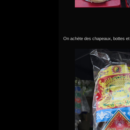
On achète des chapeaux, bottes et 