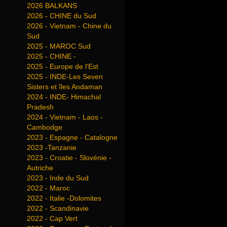
2026 BALKANS
2026 - CHINE du Sud
2026 - Vietnam - Chine du
Sud
2025 - MAROC Sud
2025 - CHINE -
2025 - Europe de l'Est
2025 - INDE-Les Seven
Sisters et îles Andaman
2024 - INDE- Himachal
Pradesh
2024 - Vietnam - Laos -
Cambodge
2023 - Espagne - Catalogne
2023 -Tanzanie
2023 - Croatie - Slovénie -
Autriche
2023 - Inde du Sud
2022 - Maroc
2022 - Italie -Dolomites
2022 - Scandinavie
2022 - Cap Vert