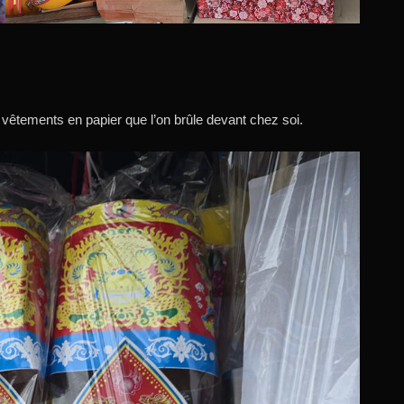
vêtements en papier que l’on brûle devant chez soi.