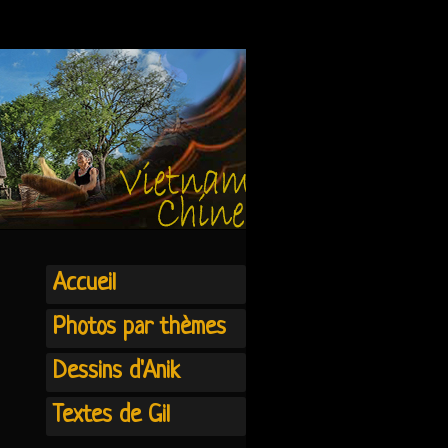
Accueil
Photos par thèmes
Dessins d'Anik
Textes de Gil