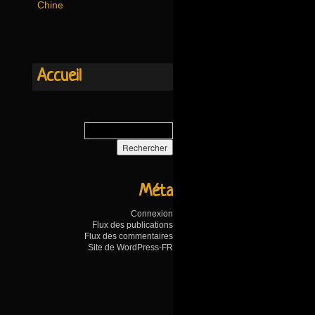
Chine
Accueil
Méta
Connexion
Flux des publications
Flux des commentaires
Site de WordPress-FR