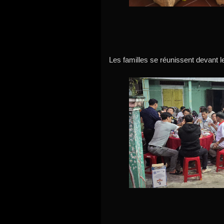
Les familles se réunissent devant 