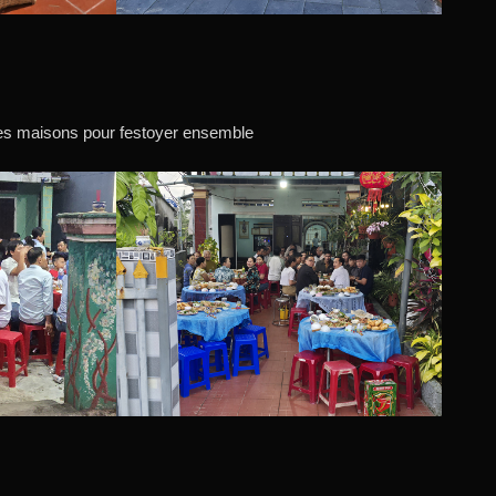
les maisons pour festoyer ensemble