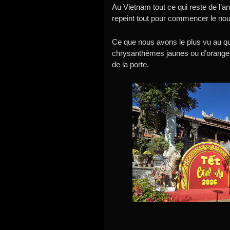
Au Vietnam tout ce qui reste de l’an
repeint tout pour commencer le nouv
Ce que nous avons le plus vu au qu
chrysanthèmes jaunes ou d’oranger
de la porte.