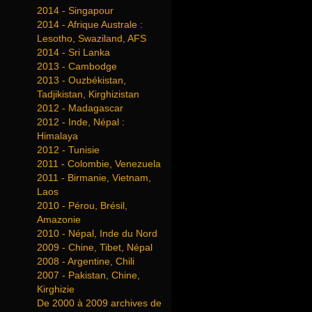
2014 - Singapour
2014 - Afrique Australe :
Lesotho, Swaziland, AFS
2014 - Sri Lanka
2013 - Cambodge
2013 - Ouzbékistan,
Tadjikistan, Kirghizistan
2012 - Madagascar
2012 - Inde, Népal :
Himalaya
2012 - Tunisie
2011 - Colombie, Venezuela
2011 - Birmanie, Vietnam,
Laos
2010 - Pérou, Brésil,
Amazonie
2010 - Népal, Inde du Nord
2009 - Chine, Tibet, Népal
2008 - Argentine, Chili
2007 - Pakistan, Chine,
Kirghizie
De 2000 à 2009 archives de