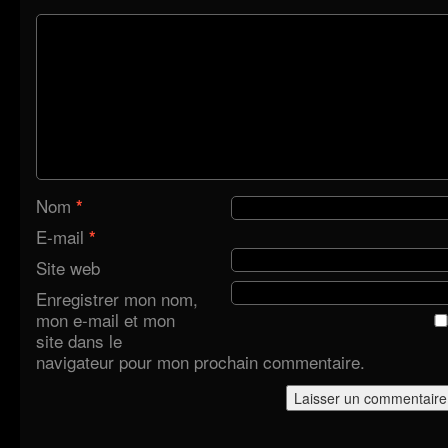
Nom
*
E-mail
*
Site web
Enregistrer mon nom,
mon e-mail et mon
site dans le
navigateur pour mon prochain commentaire.