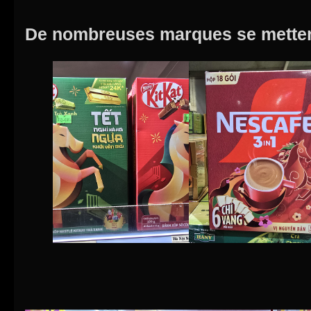
De nombreuses marques se mettent