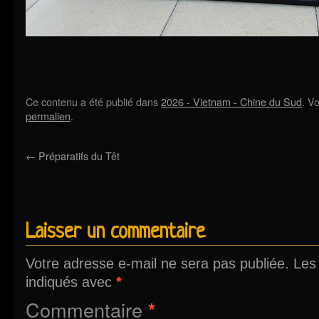
Ce contenu a été publié dans
2026 - Vietnam - Chine du Sud
. V
permalien
.
←
Préparatifs du Têt
Laisser un commentaire
Votre adresse e-mail ne sera pas publiée.
Les
indiqués avec
*
Commentaire
*