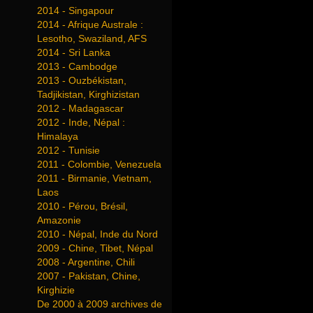
2014 - Singapour
2014 - Afrique Australe :
Lesotho, Swaziland, AFS
2014 - Sri Lanka
2013 - Cambodge
2013 - Ouzbékistan,
Tadjikistan, Kirghizistan
2012 - Madagascar
2012 - Inde, Népal :
Himalaya
2012 - Tunisie
2011 - Colombie, Venezuela
2011 - Birmanie, Vietnam,
Laos
2010 - Pérou, Brésil,
Amazonie
2010 - Népal, Inde du Nord
2009 - Chine, Tibet, Népal
2008 - Argentine, Chili
2007 - Pakistan, Chine,
Kirghizie
De 2000 à 2009 archives de