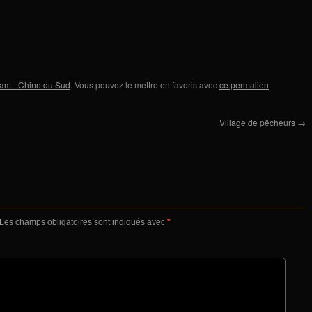
nam - Chine du Sud
. Vous pouvez le mettre en favoris avec
ce permalien
.
Village de pêcheurs
→
Les champs obligatoires sont indiqués avec
*