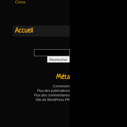
Chine
Accueil
Méta
Connexion
Flux des publications
Flux des commentaires
Site de WordPress-FR