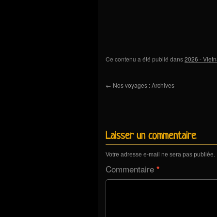
Ce contenu a été publié dans
2026 - Viet
←
Nos voyages : Archives
Laisser un commentaire
Votre adresse e-mail ne sera pas publiée.
Commentaire
*