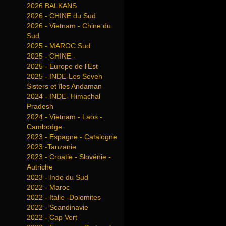
2026 BALKANS
2026 - CHINE du Sud
2026 - Vietnam - Chine du
Sud
2025 - MAROC Sud
2025 - CHINE -
2025 - Europe de l'Est
2025 - INDE-Les Seven
Sisters et îles Andaman
2024 - INDE- Himachal
Pradesh
2024 - Vietnam - Laos -
Cambodge
2023 - Espagne - Catalogne
2023 -Tanzanie
2023 - Croatie - Slovénie -
Autriche
2023 - Inde du Sud
2022 - Maroc
2022 - Italie -Dolomites
2022 - Scandinavie
2022 - Cap Vert