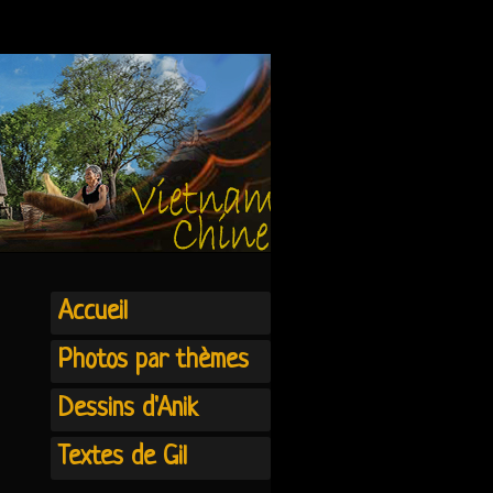
Accueil
Photos par thèmes
Dessins d'Anik
Textes de Gil