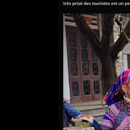
très prisé des touristes est un p