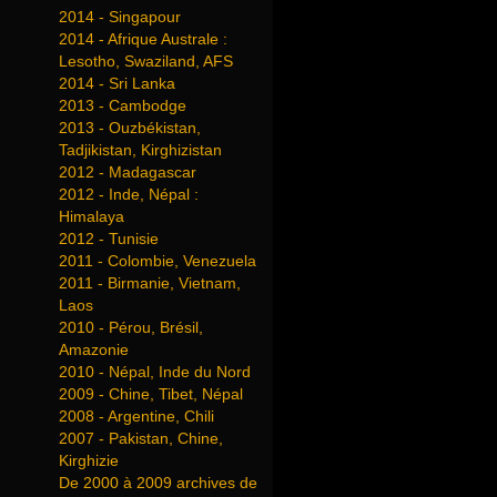
2014 - Singapour
2014 - Afrique Australe :
Lesotho, Swaziland, AFS
2014 - Sri Lanka
2013 - Cambodge
2013 - Ouzbékistan,
Tadjikistan, Kirghizistan
2012 - Madagascar
2012 - Inde, Népal :
Himalaya
2012 - Tunisie
2011 - Colombie, Venezuela
2011 - Birmanie, Vietnam,
Laos
2010 - Pérou, Brésil,
Amazonie
2010 - Népal, Inde du Nord
2009 - Chine, Tibet, Népal
2008 - Argentine, Chili
2007 - Pakistan, Chine,
Kirghizie
De 2000 à 2009 archives de