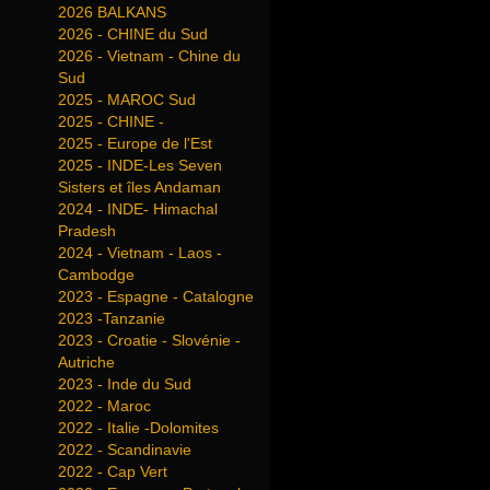
2026 BALKANS
2026 - CHINE du Sud
2026 - Vietnam - Chine du
Sud
2025 - MAROC Sud
2025 - CHINE -
2025 - Europe de l'Est
2025 - INDE-Les Seven
Sisters et îles Andaman
2024 - INDE- Himachal
Pradesh
2024 - Vietnam - Laos -
Cambodge
2023 - Espagne - Catalogne
2023 -Tanzanie
2023 - Croatie - Slovénie -
Autriche
2023 - Inde du Sud
2022 - Maroc
2022 - Italie -Dolomites
2022 - Scandinavie
2022 - Cap Vert