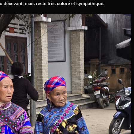
eu décevant, mais reste très coloré et sympathique.