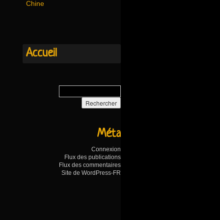
Chine
Accueil
Méta
Connexion
Flux des publications
Flux des commentaires
Site de WordPress-FR