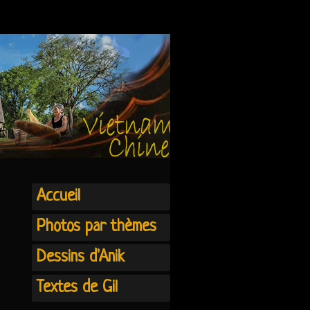
Accueil
Photos par thèmes
Dessins d'Anik
Textes de Gil