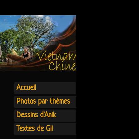
Accueil
Photos par thèmes
Dessins d'Anik
Textes de Gil