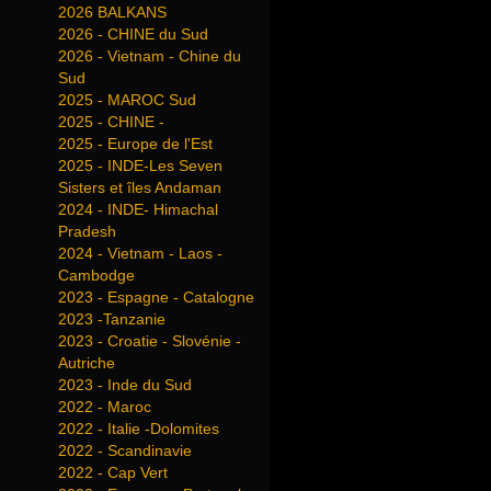
2026 BALKANS
2026 - CHINE du Sud
2026 - Vietnam - Chine du
Sud
2025 - MAROC Sud
2025 - CHINE -
2025 - Europe de l'Est
2025 - INDE-Les Seven
Sisters et îles Andaman
2024 - INDE- Himachal
Pradesh
2024 - Vietnam - Laos -
Cambodge
2023 - Espagne - Catalogne
2023 -Tanzanie
2023 - Croatie - Slovénie -
Autriche
2023 - Inde du Sud
2022 - Maroc
2022 - Italie -Dolomites
2022 - Scandinavie
2022 - Cap Vert