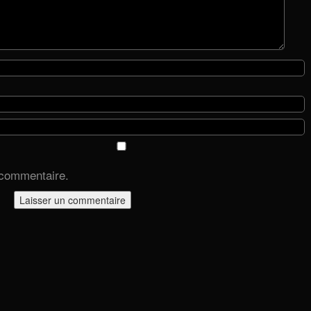
 commentaire.