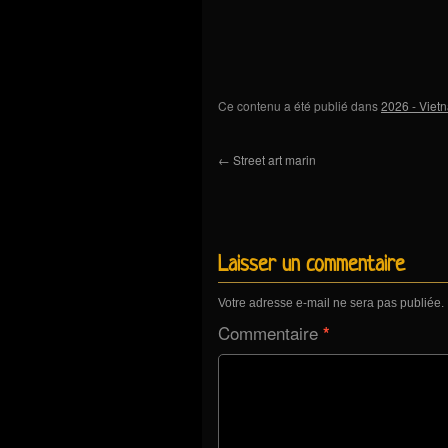
Ce contenu a été publié dans
2026 - Viet
←
Street art marin
Laisser un commentaire
Votre adresse e-mail ne sera pas publiée.
Commentaire
*