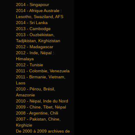
2014 - Singapour
2014 - Afrique Australe :
Lesotho, Swaziland, AFS
2014 - Sri Lanka
2013 - Cambodge
2013 - Ouzbékistan,
Tadjikistan, Kirghizistan
2012 - Madagascar
2012 - Inde, Népal :
Himalaya
2012 - Tunisie
2011 - Colombie, Venezuela
2011 - Birmanie, Vietnam,
Laos
2010 - Pérou, Brésil,
Amazonie
2010 - Népal, Inde du Nord
2009 - Chine, Tibet, Népal
2008 - Argentine, Chili
2007 - Pakistan, Chine,
Kirghizie
De 2000 à 2009 archives de