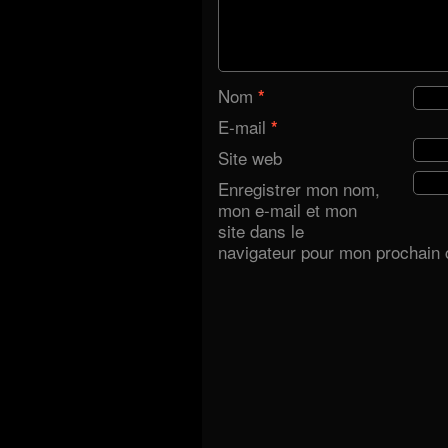
Nom
*
E-mail
*
Site web
Enregistrer mon nom,
mon e-mail et mon
site dans le
navigateur pour mon prochain