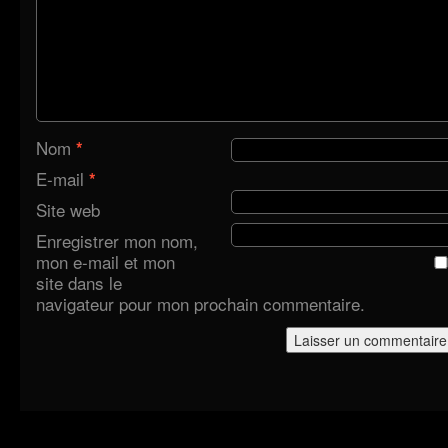
Nom
*
E-mail
*
Site web
Enregistrer mon nom,
mon e-mail et mon
site dans le
navigateur pour mon prochain commentaire.