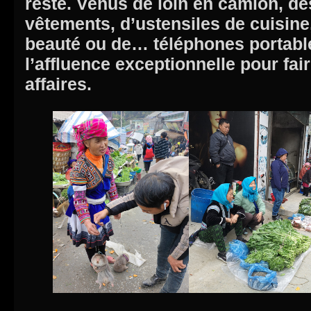
reste. Venus de loin en camion, d
vêtements, d’ustensiles de cuisine
beauté ou de… téléphones portable
l’affluence exceptionnelle pour fai
affaires.