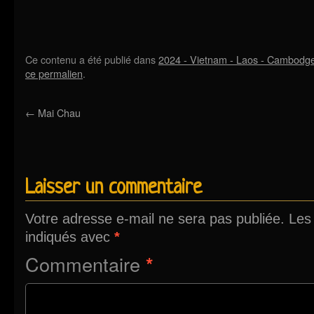
Ce contenu a été publié dans
2024 - Vietnam - Laos - Cambodg
ce permalien
.
←
Mai Chau
Laisser un commentaire
Votre adresse e-mail ne sera pas publiée.
Les
indiqués avec
*
Commentaire
*