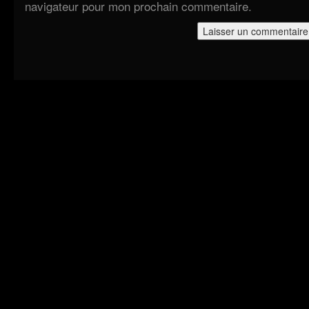
navigateur pour mon prochain commentaire.