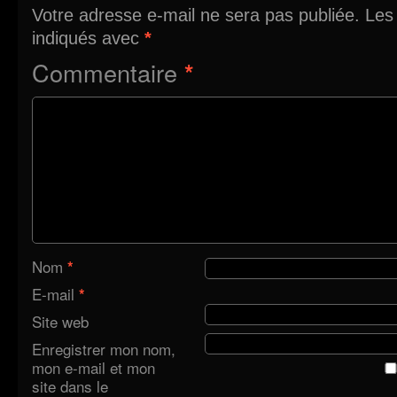
Votre adresse e-mail ne sera pas publiée.
Les
indiqués avec
*
Commentaire
*
Nom
*
E-mail
*
Site web
Enregistrer mon nom,
mon e-mail et mon
site dans le