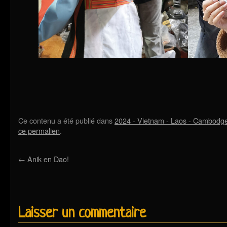
Ce contenu a été publié dans
2024 - Vietnam - Laos - Cambodg
ce permalien
.
←
Anik en Dao!
Laisser un commentaire