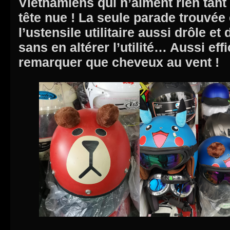
Vietnamiens qui n’aiment rien tant 
tête nue ! La seule parade trouvée
l’ustensile utilitaire aussi drôle e
sans en altérer l’utilité… Aussi eff
remarquer que cheveux au vent !