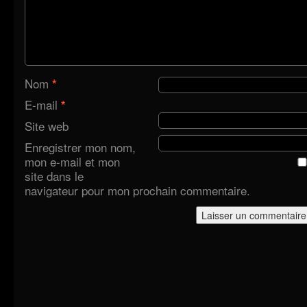
Nom
*
E-mail
*
Site web
Enregistrer mon nom,
mon e-mail et mon
site dans le
navigateur pour mon prochain commentaire.