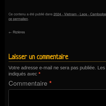
Ce contenu a été publié dans
2024 - Vietnam - Laos - Cambodg
ce permalien
.
←
Rizières
Laisser un commentaire
Votre adresse e-mail ne sera pas publiée.
Les
indiqués avec
*
Commentaire
*