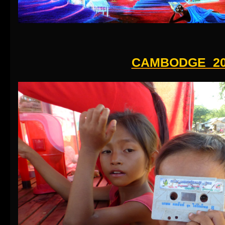
CAMBODGE 20