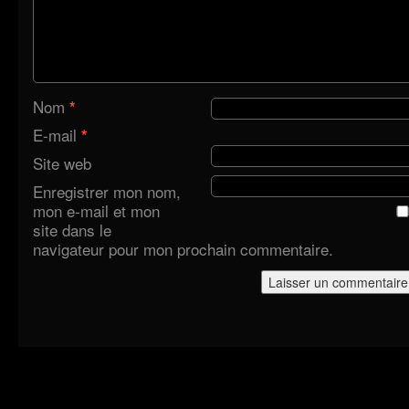
Nom
*
E-mail
*
Site web
Enregistrer mon nom,
mon e-mail et mon
site dans le
navigateur pour mon prochain commentaire.