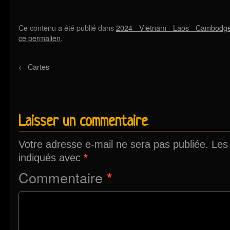
Ce contenu a été publié dans
2024 - Vietnam - Laos - Cambodg
ce permalien
.
←
Cartes
Laisser un commentaire
Votre adresse e-mail ne sera pas publiée.
Les
indiqués avec
*
Commentaire
*