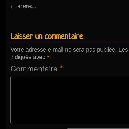
←
Fenêtres…
Laisser un commentaire
Votre adresse e-mail ne sera pas publiée.
Les
indiqués avec
*
Commentaire
*