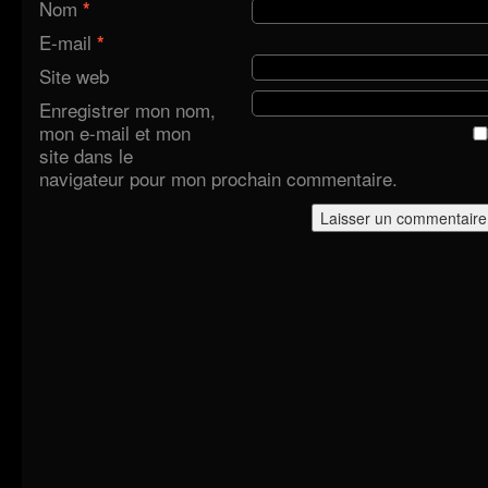
Nom
*
E-mail
*
Site web
Enregistrer mon nom,
mon e-mail et mon
site dans le
navigateur pour mon prochain commentaire.