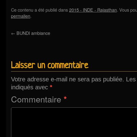
Ce contenu a été publié dans
2015 - INDE - Rajasthan
. Vous pou
permalien
.
←
BUNDI ambiance
Laisser un commentaire
Votre adresse e-mail ne sera pas publiée.
Les
indiqués avec
*
Commentaire
*