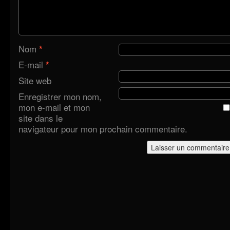
Nom
*
E-mail
*
Site web
Enregistrer mon nom,
mon e-mail et mon
site dans le
navigateur pour mon prochain commentaire.