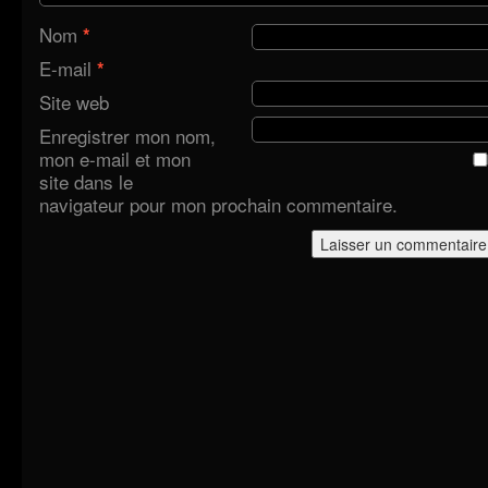
Nom
*
E-mail
*
Site web
Enregistrer mon nom,
mon e-mail et mon
site dans le
navigateur pour mon prochain commentaire.