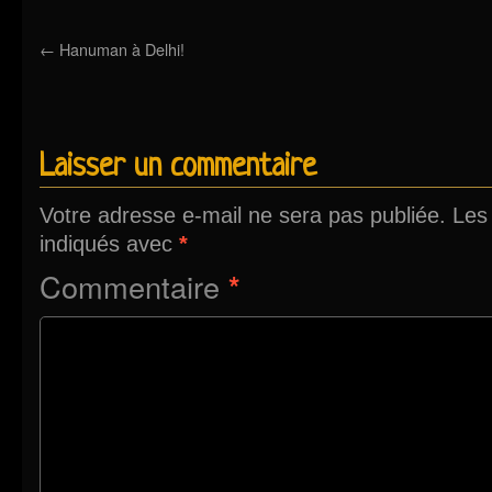
←
Hanuman à Delhi!
Laisser un commentaire
Votre adresse e-mail ne sera pas publiée.
Les
indiqués avec
*
Commentaire
*