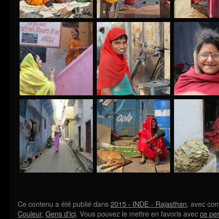
Ce contenu a été publié dans
2015 - INDE - Rajasthan
, avec co
Couleur
,
Gens d'ici
. Vous pouvez le mettre en favoris avec
ce pe