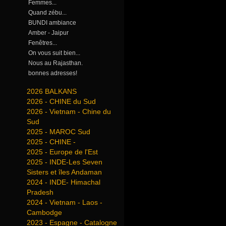
Femmes...
Quand zébu...
BUNDI ambiance
Amber - Jaipur
Fenêtres...
On vous suit bien...
Nous au Rajasthan.
bonnes adresses!
2026 BALKANS
2026 - CHINE du Sud
2026 - Vietnam - Chine du
Sud
2025 - MAROC Sud
2025 - CHINE -
2025 - Europe de l'Est
2025 - INDE-Les Seven
Sisters et îles Andaman
2024 - INDE- Himachal
Pradesh
2024 - Vietnam - Laos -
Cambodge
2023 - Espagne - Catalogne