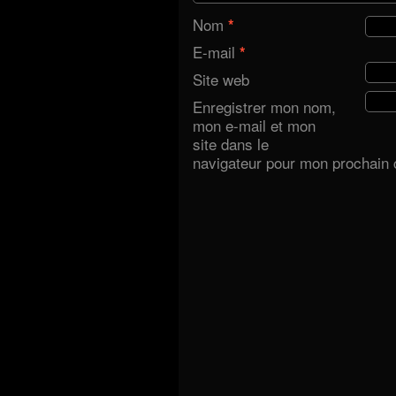
Nom
*
E-mail
*
Site web
Enregistrer mon nom,
mon e-mail et mon
site dans le
navigateur pour mon prochain