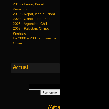
2010 - Pérou, Brésil,
Amazonie
2010 - Népal, Inde du Nord
2009 - Chine, Tibet, Népal
2008 - Argentine, Chili
2007 - Pakistan, Chine,
Kirghizie
De 2000 à 2009 archives de
Chine
Accueil
Méta