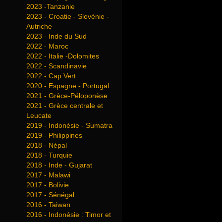
2023 -Tanzanie
2023 - Croatie - Slovénie -
Autriche
2023 - Inde du Sud
2022 - Maroc
2022 - Italie -Dolomites
2022 - Scandinavie
2022 - Cap Vert
2020 - Espagne - Portugal
2021 - Grèce-Péloponèse
2021 - Grèce centrale et
Leucate
2019 - Indonésie - Sumatra
2019 - Philippines
2018 - Népal
2018 - Turquie
2018 - Inde - Gujarat
2017 - Malawi
2017 - Bolivie
2017 - Sénégal
2016 - Taiwan
2016 - Indonésie : Timor et