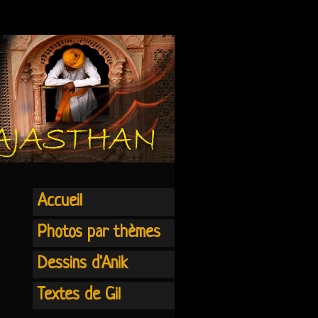
Accueil
Photos par thèmes
Dessins d'Anik
Textes de Gil