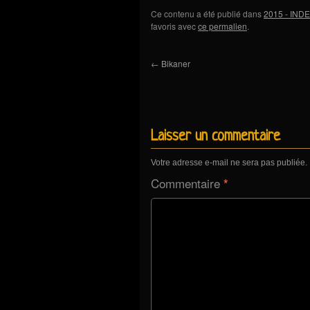
Ce contenu a été publié dans
2015 - INDE
favoris avec
ce permalien
.
←
Bikaner
Laisser un commentaire
Votre adresse e-mail ne sera pas publiée.
Commentaire
*