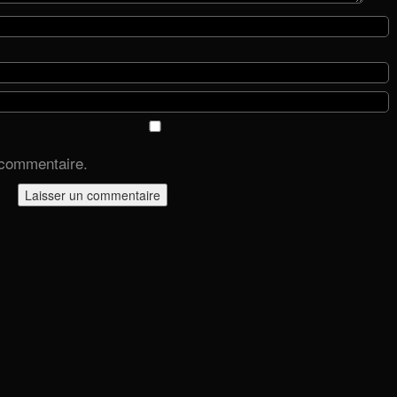
 commentaire.