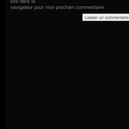
site dans le
navigateur pour mon prochain commentaire.