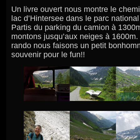
Un livre ouvert nous montre le chemi
lac d’Hintersee dans le parc nationa
Partis du parking du camion à 1300m.
montons jusqu’aux neiges à 1600m. 
rando nous faisons un petit bonhom
souvenir pour le fun!!