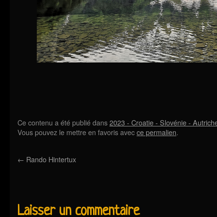
Ce contenu a été publié dans
2023 - Croatie - Slovénie - Autrich
Vous pouvez le mettre en favoris avec
ce permalien
.
←
Rando Hintertux
Laisser un commentaire