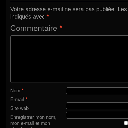
Votre adresse e-mail ne sera pas publiée.
Les
indiqués avec
*
Commentaire
*
Nom
*
E-mail
*
Site web
Enregistrer mon nom,
mon e-mail et mon