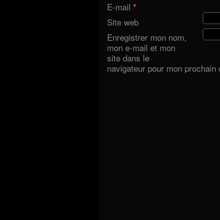
E-mail
*
Site web
Enregistrer mon nom,
mon e-mail et mon
site dans le
navigateur pour mon prochain