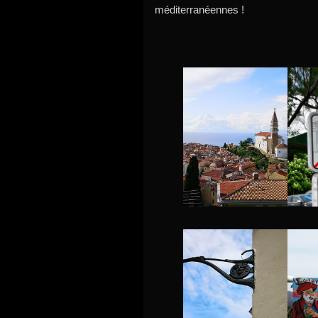
méditerranéennes !