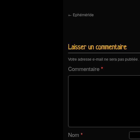
←
Ephéméride
Laisser un commentaire
Votre adresse e-mail ne sera pas publiée.
Commentaire
*
Nom
*