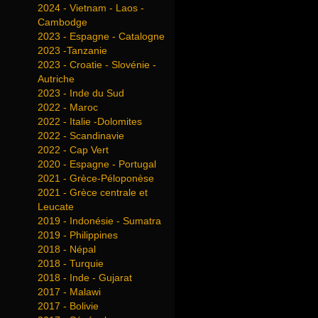
2024 - Vietnam - Laos -
Cambodge
2023 - Espagne - Catalogne
2023 -Tanzanie
2023 - Croatie - Slovénie -
Autriche
2023 - Inde du Sud
2022 - Maroc
2022 - Italie -Dolomites
2022 - Scandinavie
2022 - Cap Vert
2020 - Espagne - Portugal
2021 - Grèce-Péloponèse
2021 - Grèce centrale et
Leucate
2019 - Indonésie - Sumatra
2019 - Philippines
2018 - Népal
2018 - Turquie
2018 - Inde - Gujarat
2017 - Malawi
2017 - Bolivie