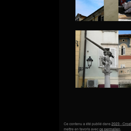
Ce contenu a été publié dans
2023 - Croat
mettre en favoris avec
ce permalien
.