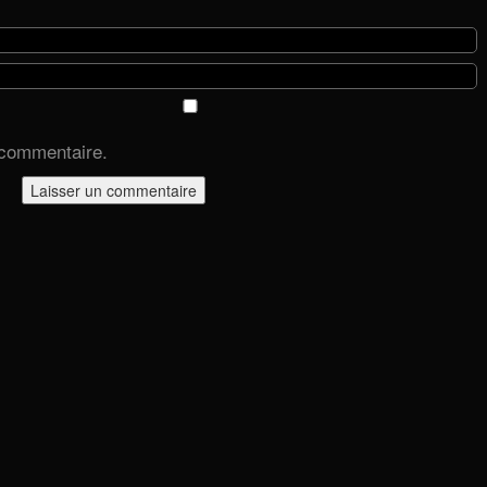
 commentaire.