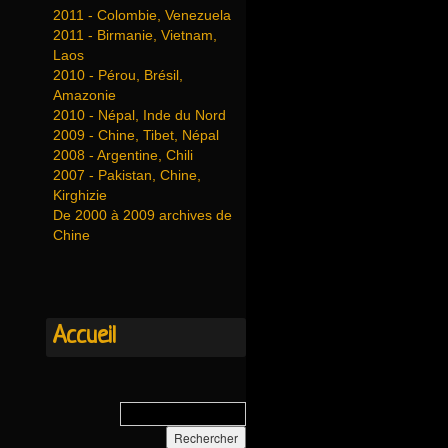
2011 - Colombie, Venezuela
2011 - Birmanie, Vietnam,
Laos
2010 - Pérou, Brésil,
Amazonie
2010 - Népal, Inde du Nord
2009 - Chine, Tibet, Népal
2008 - Argentine, Chili
2007 - Pakistan, Chine,
Kirghizie
De 2000 à 2009 archives de
Chine
Accueil