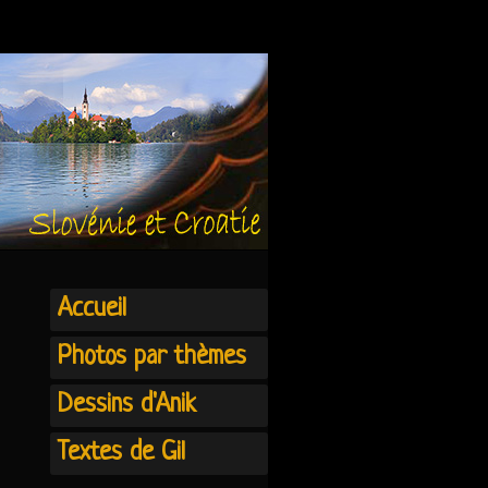
Accueil
Photos par thèmes
Dessins d'Anik
Textes de Gil