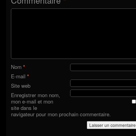
Commentaire
*
Nom
*
E-mail
*
Site web
Enregistrer mon nom,
mon e-mail et mon
site dans le
navigateur pour mon prochain commentaire.