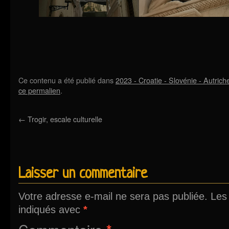
Ce contenu a été publié dans
2023 - Croatie - Slovénie - Autrich
ce permalien
.
←
Trogir, escale culturelle
Laisser un commentaire
Votre adresse e-mail ne sera pas publiée.
Les
indiqués avec
*