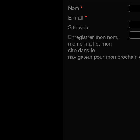
Nom
*
E-mail
*
Site web
Enregistrer mon nom,
mon e-mail et mon
site dans le
navigateur pour mon prochain