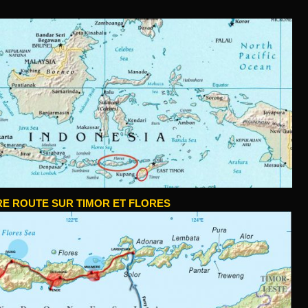
E ROUTE SUR TIMOR ET FLORES