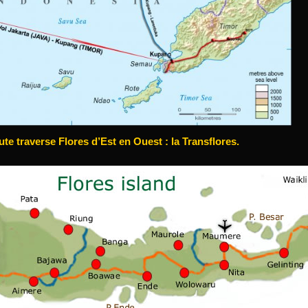
te traverse Flores d’Est en Ouest : la Transflores.