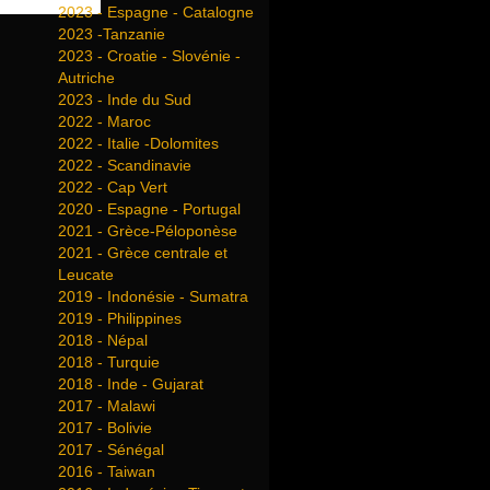
2023 - Espagne - Catalogne
2023 -Tanzanie
2023 - Croatie - Slovénie -
Autriche
2023 - Inde du Sud
2022 - Maroc
2022 - Italie -Dolomites
2022 - Scandinavie
2022 - Cap Vert
2020 - Espagne - Portugal
2021 - Grèce-Péloponèse
2021 - Grèce centrale et
Leucate
2019 - Indonésie - Sumatra
2019 - Philippines
2018 - Népal
2018 - Turquie
2018 - Inde - Gujarat
2017 - Malawi
2017 - Bolivie
2017 - Sénégal
2016 - Taiwan