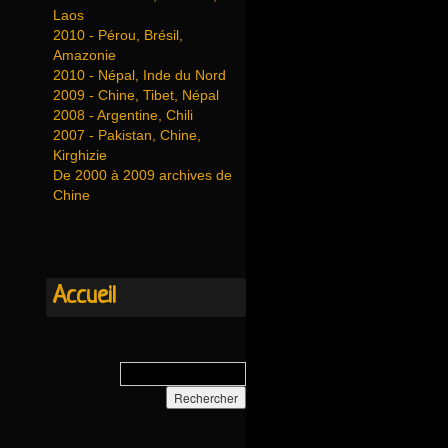
Laos
2010 - Pérou, Brésil,
Amazonie
2010 - Népal, Inde du Nord
2009 - Chine, Tibet, Népal
2008 - Argentine, Chili
2007 - Pakistan, Chine,
Kirghizie
De 2000 à 2009 archives de
Chine
Accueil