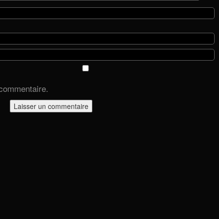
 commentaire.