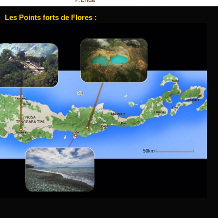
Les Points forts de Flores :