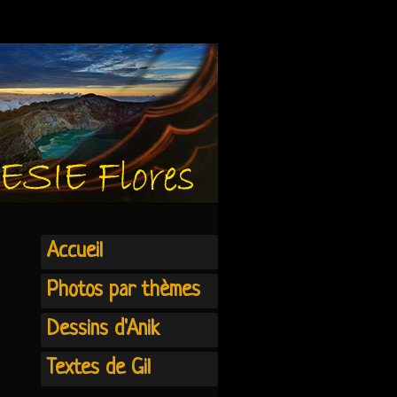
Accueil
Photos par thèmes
Dessins d'Anik
Textes de Gil