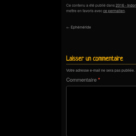
Ce contenu a été publié dans
2016 - Indon
mettre en favoris avec
ce permalien
.
←
Ephéméride
Laisser un commentaire
Votre adresse e-mail ne sera pas publiée.
Commentaire
*