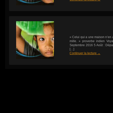
« Celui qui a une maison n’en 
mille. » proverbe indien Vo
Septembre 2016 5 Août : Dépar
[…]
Continuer la lecture
→