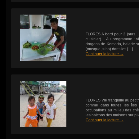
FLORES A bord pour 2 jours… 
cuisinier)… Au programme : vi
dragons de Komodo, balade sur
(masque, tuba) dans les […]
Continuer la lecture
→
FLORES Vie tranquille au petit 
comme dans toutes les îles 
occupations au milieu des chè
les balcons des maisons sur pilo
Continuer la lecture
→