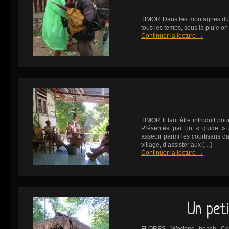
TIMOR Dans les montagnes du 
tous les temps, sous la pluie 
Continuer la lecture
→
TIMOR Il faut être introduit pou
Présentés par un « guide » 
asseoir parmi les courtisans da
village, d’assister aux […]
Continuer la lecture
→
Un peti