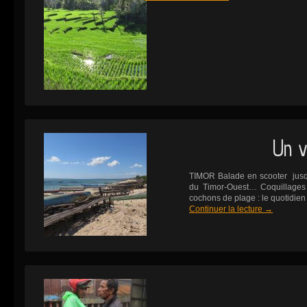
Un v
TIMOR Balade en scooter jusqu
du Timor-Ouest… Coquillages e
cochons de plage : le quotidien
Continuer la lecture
→