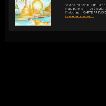
Voyage en Asie du Sud Est : d
Nous partons … Le 9 février : 
l’Indochine… CARTE PRÉVIS
Continuer la lecture
→