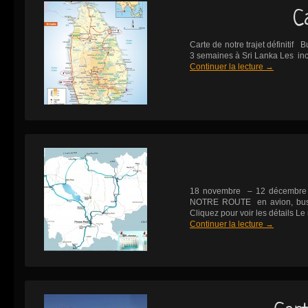
C
Carte de notre trajet définitif 
3 semaines à Sri Lanka Les inc
Continuer la lecture
→
18 novembre – 12 décembre 
NOTRE ROUTE en avion, bus, 
Cliquez pour voir les détails L
Continuer la lecture
→