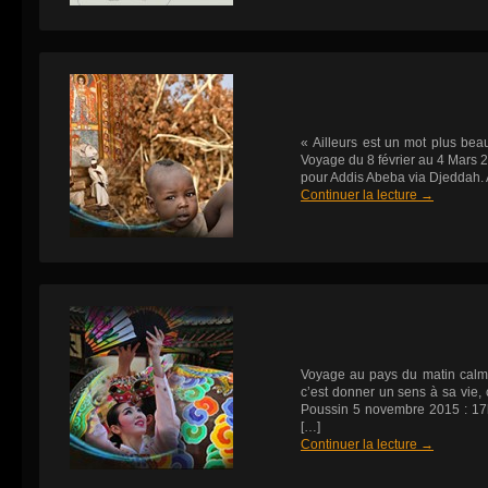
« Ailleurs est un mot plu
Voyage du 8 février au 4 Mars 2
pour Addis Abeba via Djeddah. A
Continuer la lecture
→
Voyage au pays du matin cal
c’est donner un sens à sa vie, 
Poussin 5 novembre 2015 : 17
[…]
Continuer la lecture
→