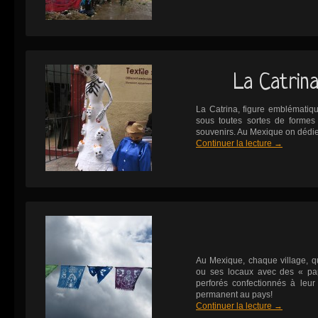
La Catrin
La Catrina, figure emblématiqu
sous toutes sortes de formes
souvenirs. Au Mexique on dédi
Continuer la lecture
→
Au Mexique, chaque village, 
ou ses locaux avec des « pa
perforés confectionnés à leur
permanent au pays!
Continuer la lecture
→