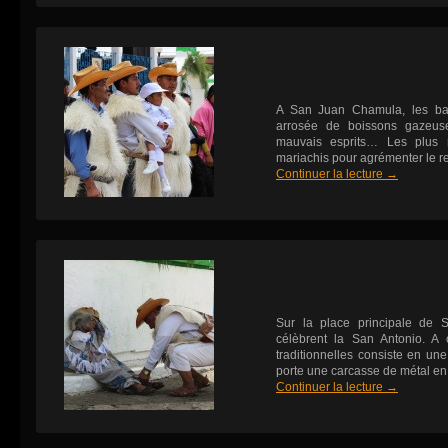
A San Juan Chamula, les bap
arrosée de boissons gazeuse
mauvais esprits… Les plus 
mariachis pour agrémenter le re
Continuer la lecture
→
Sur la place principale de 
célèbrent la San Antonio. A c
traditionnelles consiste en un
porte une carcasse de métal en
Continuer la lecture
→