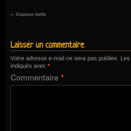
←
Drapeaux festifs
Laisser un commentaire
Votre adresse e-mail ne sera pas publiée.
Les
indiqués avec
*
Commentaire
*