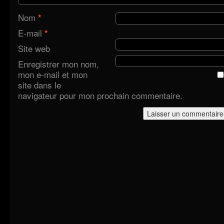
Nom
*
E-mail
*
Site web
Enregistrer mon nom,
mon e-mail et mon
site dans le
navigateur pour mon prochain commentaire.