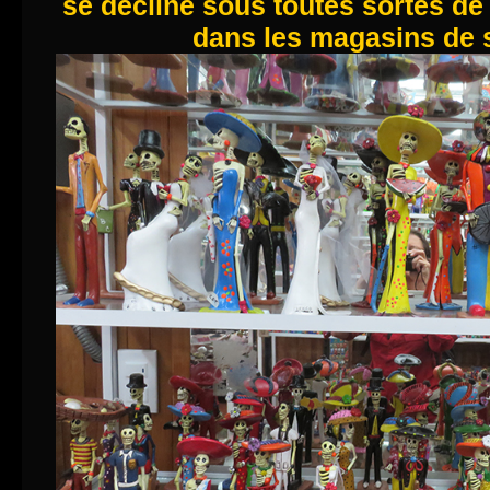
se décline sous toutes sortes de 
dans les magasins de 