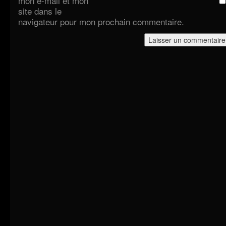
mon e-mail et mon
site dans le
navigateur pour mon prochain commentaire.