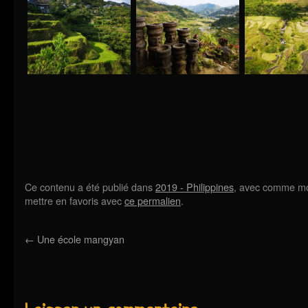
Ce contenu a été publié dans
2019 - Philippines
, avec comme mo
mettre en favoris avec
ce permalien
.
←
Une école mangyan