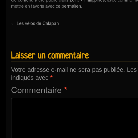
mettre en favoris avec
ce permalien
.
←
Les vélos de Calapan
Laisser un commentaire
Votre adresse e-mail ne sera pas publiée.
Les
indiqués avec
*
Commentaire
*