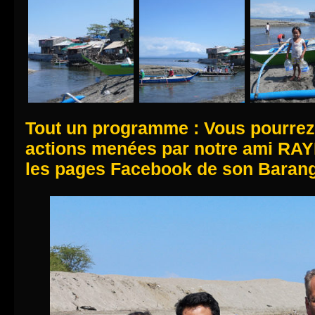
Tout un programme : Vous pourrez 
actions menées par notre ami R
les pages Facebook de son Barang