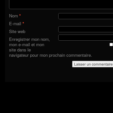
Nom
*
E-mail
*
Site web
Enregistrer mon nom,
mon e-mail et mon
site dans le
navigateur pour mon prochain commentaire.