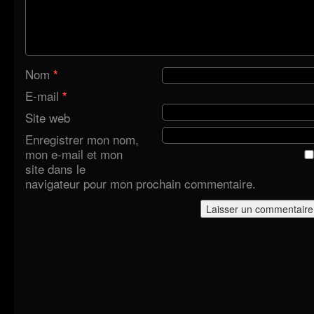
Nom
*
E-mail
*
Site web
Enregistrer mon nom,
mon e-mail et mon
site dans le
navigateur pour mon prochain commentaire.