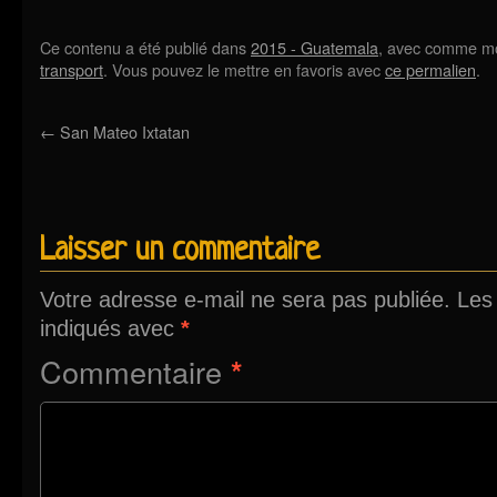
Ce contenu a été publié dans
2015 - Guatemala
, avec comme mo
transport
. Vous pouvez le mettre en favoris avec
ce permalien
.
←
San Mateo Ixtatan
Laisser un commentaire
Votre adresse e-mail ne sera pas publiée.
Les
indiqués avec
*
Commentaire
*