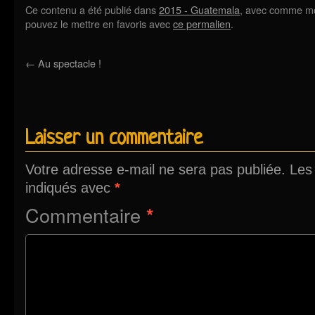
Ce contenu a été publié dans
2015 - Guatemala
, avec comme mo
pouvez le mettre en favoris avec
ce permalien
.
←
Au spectacle !
Laisser un commentaire
Votre adresse e-mail ne sera pas publiée.
Les
indiqués avec
*
Commentaire
*