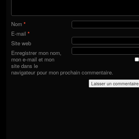
Nom
*
E-mail
*
Site web
Enregistrer mon nom,
mon e-mail et mon
site dans le
navigateur pour mon prochain commentaire.